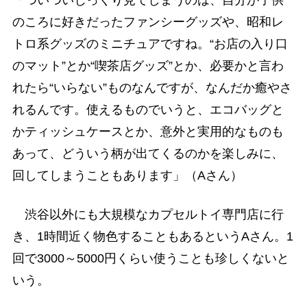
のころに好きだったファンシーグッズや、昭和レ
トロ系グッズのミニチュアですね。“お店の入り口
のマット”とか“喫茶店グッズ”とか、必要かと言わ
れたら“いらない”ものなんですが、なんだか癒やさ
れるんです。使えるものでいうと、エコバッグと
かティッシュケースとか、意外と実用的なものも
あって、どういう柄が出てくるのかを楽しみに、
回してしまうこともあります」（Aさん）
渋谷以外にも大規模なカプセルトイ専門店に行
き、1時間近く物色することもあるというAさん。1
回で3000～5000円くらい使うことも珍しくないと
いう。