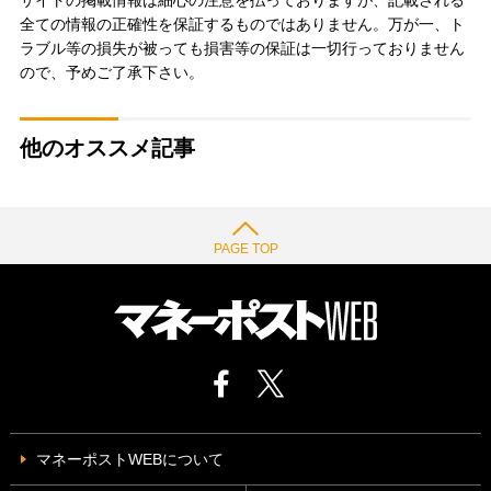
全ての情報の正確性を保証するものではありません。万が一、ト
ラブル等の損失が被っても損害等の保証は一切行っておりません
ので、予めご了承下さい。
他のオススメ記事
PAGE TOP
マネーポストWEBについて