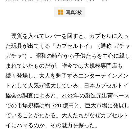
写真3枚
硬貨を入れてレバーを回すと、カプセルに入っ
た玩具が出てくる「カプセルトイ」（通称“ガチャ
ガチャ”）。昭和の時代から子供たちを中心に親し
まれていたものだが、昨今では大規模専門店も
続々登場し、大人を魅了するエンターテインメン
トとして人気が拡大している。日本カプセルトイ
協会の調査によると、2022年の製造元出荷ベース
での市場規模は約 720 億円と、巨大市場に発展し
ていることがわかる。大人たちがなぜカプセルト
イにハマるのか、その魅力を探った。