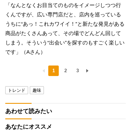
「なんとなくお目当てのものをイメージしつつ行
くんですが、広い専門店だと、店内を巡っている
うちに“あっ！これカワイイ！”と新たな発見がある
商品がたくさんあって、その場でどんどん回して
しまう。そういう“出会い”を探すのもすごく楽しい
です」（Aさん）
1
2
3
トレンド
趣味
あわせて読みたい
あなたにオススメ