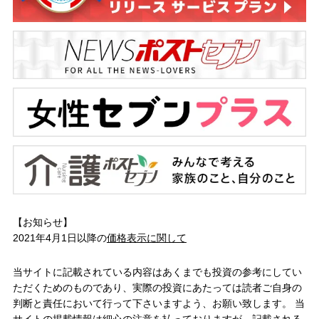
【お知らせ】
2021年4月1日以降の
価格表示に関して
当サイトに記載されている内容はあくまでも投資の参考にしてい
ただくためのものであり、実際の投資にあたっては読者ご自身の
判断と責任において行って下さいますよう、お願い致します。 当
サイトの掲載情報は細心の注意を払っておりますが、記載される