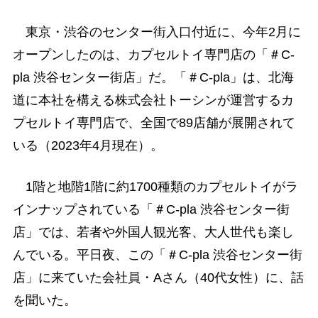
東京・渋谷のセンター街入口付近に、今年2月に
オープンしたのは、カプセルトイ専門店の「＃C-
pla 渋谷センター街店」だ。「＃C-pla」は、北海
道に本社を構える株式会社トーシンが運営するカ
プセルトイ専門店で、全国で89店舗が展開されて
いる（2023年4月現在）。
1階と地階1階に約1700種類のカプセルトイがラ
インナップされている「＃C-pla 渋谷センター街
店」では、若者や外国人観光客、大人世代も楽し
んでいる。平日夜、この「＃C-pla 渋谷センター街
店」に来ていた会社員・Aさん（40代女性）に、話
を聞いた。