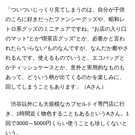
「ついついじっくり見てしまうのは、自分が子供
のころに好きだったファンシーグッズや、昭和レ
トロ系グッズのミニチュアですね。“お店の入り口
のマット”とか“喫茶店グッズ”とか、必要かと言わ
れたら“いらない”ものなんですが、なんだか癒やさ
れるんです。使えるものでいうと、エコバッグと
かティッシュケースとか、意外と実用的なものも
あって、どういう柄が出てくるのかを楽しみに、
回してしまうこともあります」（Aさん）
渋谷以外にも大規模なカプセルトイ専門店に行
き、1時間近く物色することもあるというAさん。1
回で3000～5000円くらい使うことも珍しくないと
いう。