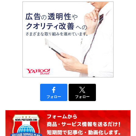
フォロー
フォロー