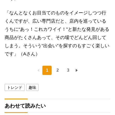
「なんとなくお目当てのものをイメージしつつ行
くんですが、広い専門店だと、店内を巡っている
うちに“あっ！これカワイイ！”と新たな発見がある
商品がたくさんあって、その場でどんどん回して
しまう。そういう“出会い”を探すのもすごく楽しい
です」（Aさん）
1
2
3
トレンド
趣味
あわせて読みたい