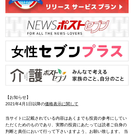
【お知らせ】
2021年4月1日以降の
価格表示に関して
当サイトに記載されている内容はあくまでも投資の参考にしてい
ただくためのものであり、実際の投資にあたっては読者ご自身の
判断と責任において行って下さいますよう、お願い致します。 当