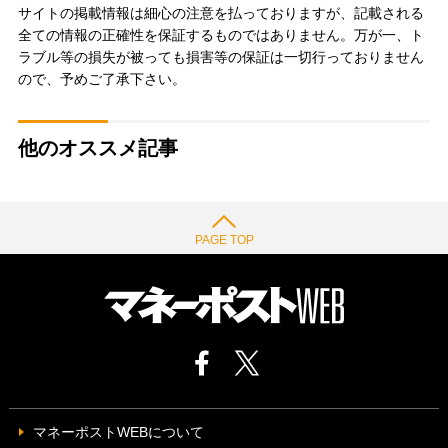
サイトの掲載情報は細心の注意を払っておりますが、記載される
全ての情報の正確性を保証するものではありません。万が一、ト
ラブル等の損失が被っても損害等の保証は一切行っておりません
ので、予めご了承下さい。
他のオススメ記事
PAGE TOP
マネーポストWEBについて