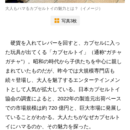
大人もハマるカプセルトイの魅力とは？（イメージ）
写真3枚
硬貨を入れてレバーを回すと、カプセルに入っ
た玩具が出てくる「カプセルトイ」（通称“ガチャ
ガチャ”）。昭和の時代から子供たちを中心に親し
まれていたものだが、昨今では大規模専門店も
続々登場し、大人を魅了するエンターテインメン
トとして人気が拡大している。日本カプセルトイ
協会の調査によると、2022年の製造元出荷ベース
での市場規模は約 720 億円と、巨大市場に発展し
ていることがわかる。大人たちがなぜカプセルト
イにハマるのか、その魅力を探った。