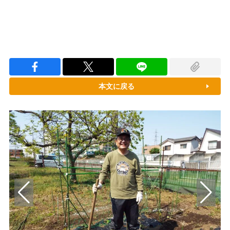
本文に戻る