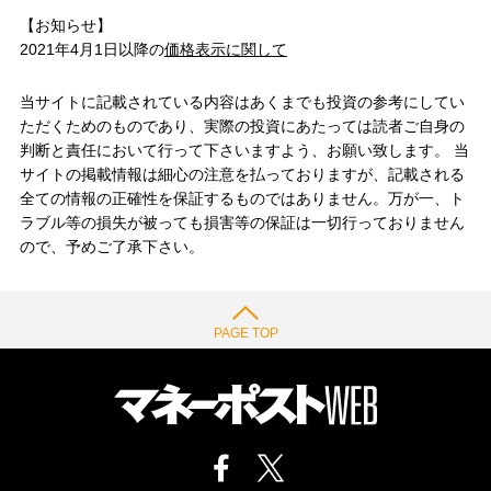
【お知らせ】
2021年4月1日以降の
価格表示に関して
当サイトに記載されている内容はあくまでも投資の参考にしてい
ただくためのものであり、実際の投資にあたっては読者ご自身の
判断と責任において行って下さいますよう、お願い致します。 当
サイトの掲載情報は細心の注意を払っておりますが、記載される
全ての情報の正確性を保証するものではありません。万が一、ト
ラブル等の損失が被っても損害等の保証は一切行っておりません
ので、予めご了承下さい。
PAGE TOP