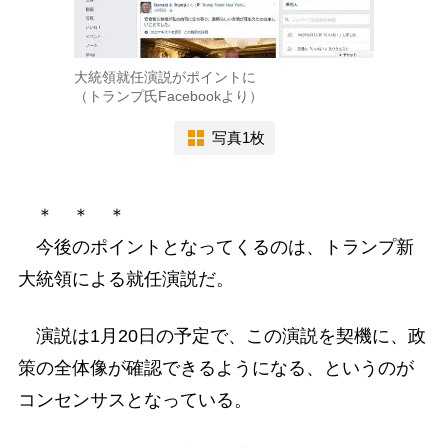
大統領就任演説がポイントに
（トランプ氏Facebookより）
写真1枚
＊ ＊ ＊
今後のポイントとなってくるのは、トランプ新
大統領による就任演説だ。
演説は1月20日の予定で、この演説を契機に、政
策の全体像が確認できるようになる、というのが
コンセンサスとなっている。