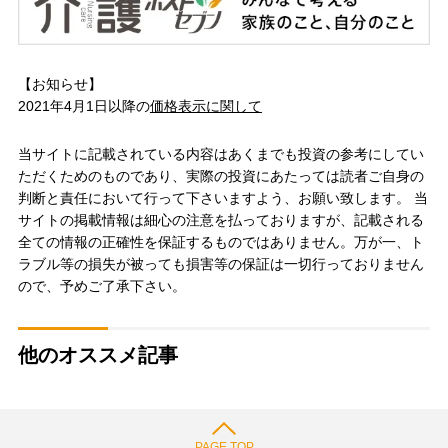
【お知らせ】
2021年4月1日以降の
価格表示に関して
当サイトに記載されている内容はあくまでも投資の参考にしてい
ただくためのものであり、実際の投資にあたっては読者ご自身の
判断と責任において行って下さいますよう、お願い致します。 当
サイトの掲載情報は細心の注意を払っておりますが、記載される
全ての情報の正確性を保証するものではありません。万が一、ト
ラブル等の損失が被っても損害等の保証は一切行っておりません
ので、予めご了承下さい。
他のオススメ記事
PAGE TOP