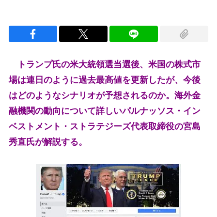
トランプ氏の米大統領選当選後、米国の株式市
場は連日のように過去最高値を更新したが、今後
はどのようなシナリオが予想されるのか。海外金
融機関の動向について詳しいパルナッソス・イン
ベストメント・ストラテジーズ代表取締役の宮島
秀直氏が解説する。