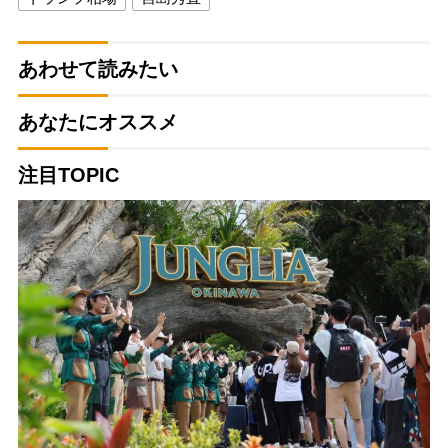
あわせて読みたい
あなたにオススメ
注目TOPIC