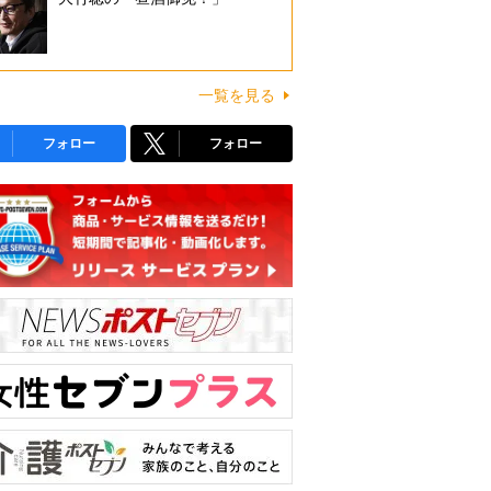
一覧を見る
フォロー
フォロー