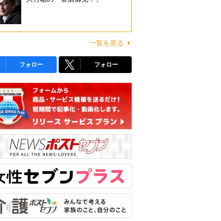
一覧を見る
フォロー
フォロー