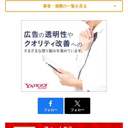
著者・連載の一覧を見る
フォロー
フォロー