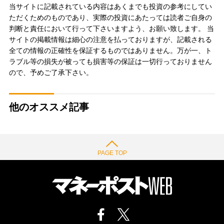
当サイトに記載されている内容はあくまでも投資の参考にしてい
ただくためのものであり、実際の投資にあたっては読者ご自身の
判断と責任において行って下さいますよう、お願い致します。 当
サイトの掲載情報は細心の注意を払っておりますが、記載される
全ての情報の正確性を保証するものではありません。万が一、ト
ラブル等の損失が被っても損害等の保証は一切行っておりません
ので、予めご了承下さい。
他のオススメ記事
PAGE TOP