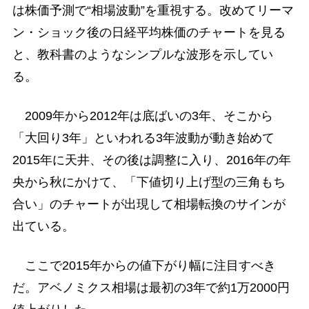
は株価予測で“相場波動”を重視する。改めてリーマ
ン・ショック後の日経平均株価のチャートを見る
と、教科書のようなシンプルな波形を示してい
る。
2009年から2012年は底ばいの3年、そこから
「大回り3年」といわれる3年波動が動き始めて
2015年に天井、その後は調整に入り、2016年の年
央から秋にかけて、「下値切り上げ型の三角もち
合い」のチャートが出現して相場転換のサインが
出ている。
ここで2015年からの値下がり幅に注目すべき
だ。アベノミクス相場は最初の3年で約1万2000円