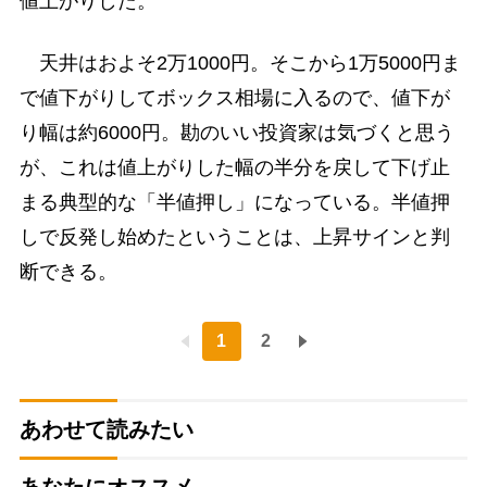
値上がりした。
天井はおよそ2万1000円。そこから1万5000円ま
で値下がりしてボックス相場に入るので、値下が
り幅は約6000円。勘のいい投資家は気づくと思う
が、これは値上がりした幅の半分を戻して下げ止
まる典型的な「半値押し」になっている。半値押
しで反発し始めたということは、上昇サインと判
断できる。
1
2
あわせて読みたい