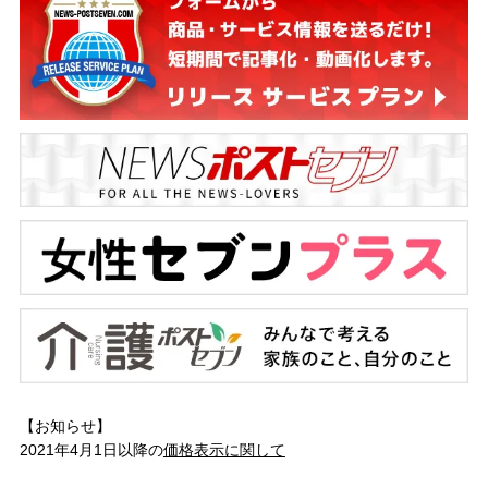
【お知らせ】
2021年4月1日以降の
価格表示に関して