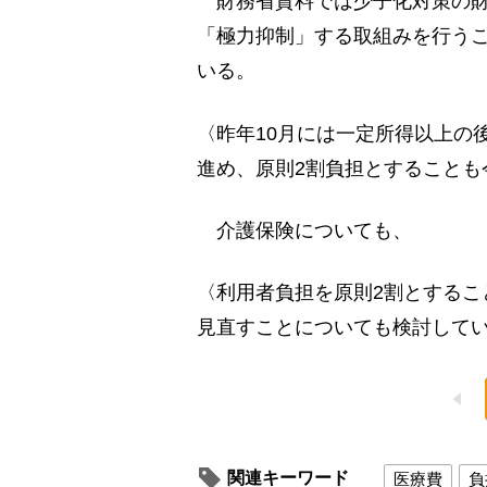
財務省資料では少子化対策の財
「極力抑制」する取組みを行う
いる。
〈昨年10月には一定所得以上の
進め、原則2割負担とすることも
介護保険についても、
〈利用者負担を原則2割とするこ
見直すことについても検討して
関連キーワード
医療費
負