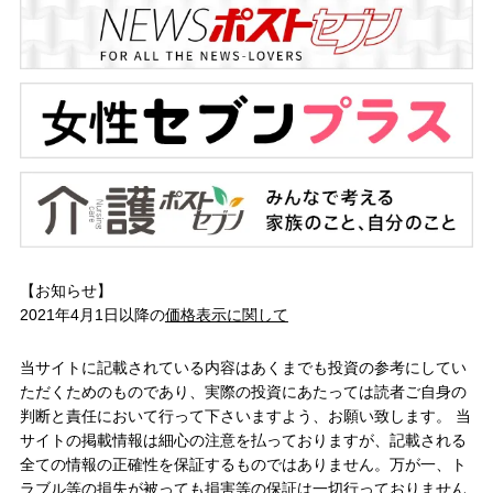
【お知らせ】
2021年4月1日以降の
価格表示に関して
当サイトに記載されている内容はあくまでも投資の参考にしてい
ただくためのものであり、実際の投資にあたっては読者ご自身の
判断と責任において行って下さいますよう、お願い致します。 当
サイトの掲載情報は細心の注意を払っておりますが、記載される
全ての情報の正確性を保証するものではありません。万が一、ト
ラブル等の損失が被っても損害等の保証は一切行っておりません