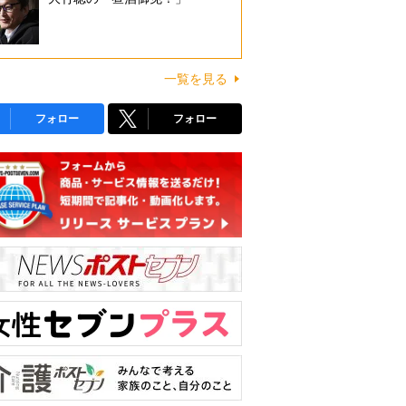
一覧を見る
フォロー
フォロー