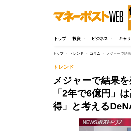
トップ
投資
ビジネス
キャリ
トップ
トレンド
コラム
トレンド
メジャーで結果を
「2年で6億円」
得」と考えるDeN