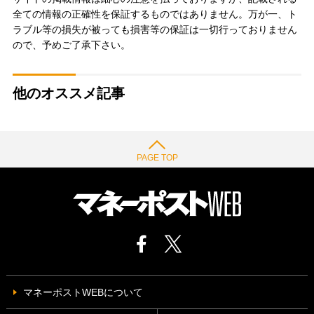
全ての情報の正確性を保証するものではありません。万が一、ト
ラブル等の損失が被っても損害等の保証は一切行っておりません
ので、予めご了承下さい。
他のオススメ記事
PAGE TOP
マネーポストWEBについて