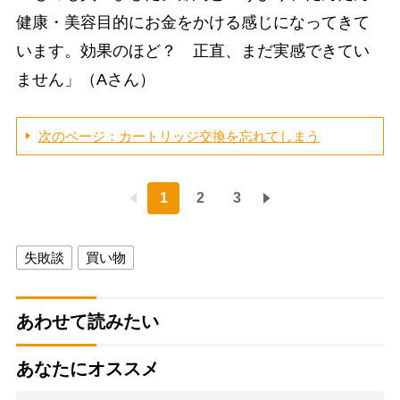
健康・美容目的にお金をかける感じになってきて
います。効果のほど？ 正直、まだ実感できてい
ません」（Aさん）
次のページ：カートリッジ交換を忘れてしまう
1
2
3
失敗談
買い物
あわせて読みたい
あなたにオススメ