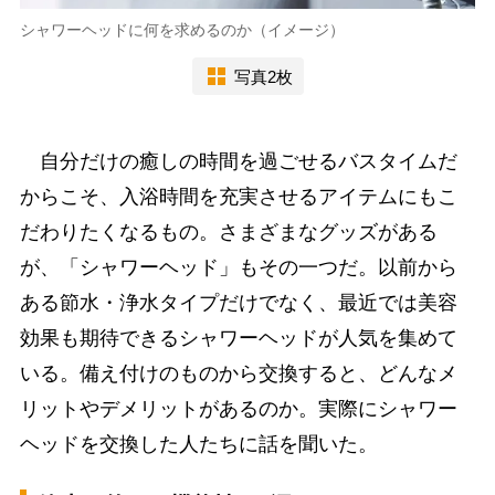
シャワーヘッドに何を求めるのか（イメージ）
写真2枚
自分だけの癒しの時間を過ごせるバスタイムだ
からこそ、入浴時間を充実させるアイテムにもこ
だわりたくなるもの。さまざまなグッズがある
が、「シャワーヘッド」もその一つだ。以前から
ある節水・浄水タイプだけでなく、最近では美容
効果も期待できるシャワーヘッドが人気を集めて
いる。備え付けのものから交換すると、どんなメ
リットやデメリットがあるのか。実際にシャワー
ヘッドを交換した人たちに話を聞いた。