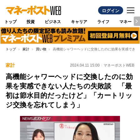
ログイン
トップ
投資
ビジネス
キャリア
ライフ
マネー
トップ
家計
買い物
高機能シャワーヘッドに交換したのに効果を実感できな
家計
2024.04.11 15:00
マネーポストWEB
高機能シャワーヘッドに交換したのに効
果を実感できない人たちの失敗談 「最
初は節水目的だったけど」「カートリッ
ジ交換を忘れてしまう」