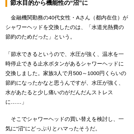
節水目的から機能性の“沼”に
金融機関勤務の40代女性・Aさん（都内在住）が
シャワーヘッドを交換したのは、「水道光熱費の
節約のためだった」という。
「節水できるというので、水圧が強く、温水を一
時停止できる止水ボタンがあるシャワーヘッドに
交換しました。家族3人で月500～1000円くらいの
節約になったかなと思うんですが、水圧が強く、
水があたると少し痛いのがだんだんストレス
に……」
そこでシャワーヘッドの買い替えを検討し、一
気に“沼”にどっぷりとハマったそうだ。