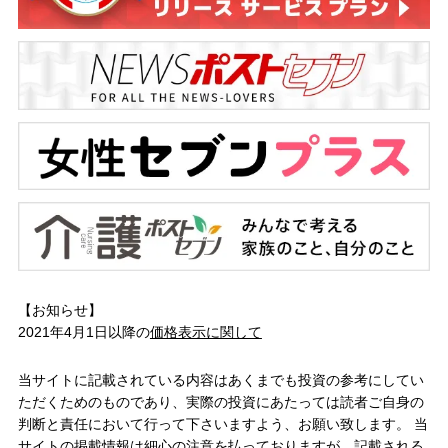
【お知らせ】
2021年4月1日以降の
価格表示に関して
当サイトに記載されている内容はあくまでも投資の参考にしてい
ただくためのものであり、実際の投資にあたっては読者ご自身の
判断と責任において行って下さいますよう、お願い致します。 当
サイトの掲載情報は細心の注意を払っておりますが、記載される