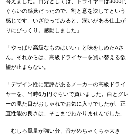
替えました。自分としては、ドライヤーは3000円
ぐらいの感覚だったので、割と意を決してという
感じです。いざ使ってみると、潤いがある仕上が
りにびっくり。感動しました」
「やっぱり高級なものはいい」と味をしめたAさ
ん。それからは、高級ドライヤーを買い替える欲
望が止まらない。
「デザイン性に定評があるメーカーの高級ドライ
ヤーを、当時6万円ぐらいで買いました。白とグレ
ーの見た目がおしゃれでお気に入りでしたが、正
直性能の良さは、そこまでわかりませんでした。
むしろ風量が強い分、音がめちゃくちゃ大き