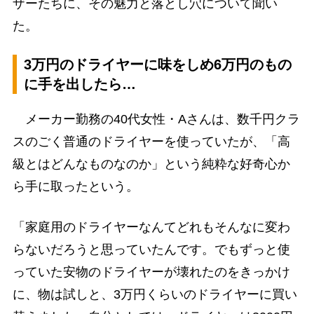
ザーたちに、その魅力と落とし穴について聞い
た。
3万円のドライヤーに味をしめ6万円のもの
に手を出したら…
メーカー勤務の40代女性・Aさんは、数千円クラ
スのごく普通のドライヤーを使っていたが、「高
級とはどんなものなのか」という純粋な好奇心か
ら手に取ったという。
「家庭用のドライヤーなんてどれもそんなに変わ
らないだろうと思っていたんです。でもずっと使
っていた安物のドライヤーが壊れたのをきっかけ
に、物は試しと、3万円くらいのドライヤーに買い