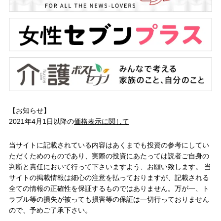
【お知らせ】
2021年4月1日以降の
価格表示に関して
当サイトに記載されている内容はあくまでも投資の参考にしてい
ただくためのものであり、実際の投資にあたっては読者ご自身の
判断と責任において行って下さいますよう、お願い致します。 当
サイトの掲載情報は細心の注意を払っておりますが、記載される
全ての情報の正確性を保証するものではありません。万が一、ト
ラブル等の損失が被っても損害等の保証は一切行っておりません
ので、予めご了承下さい。