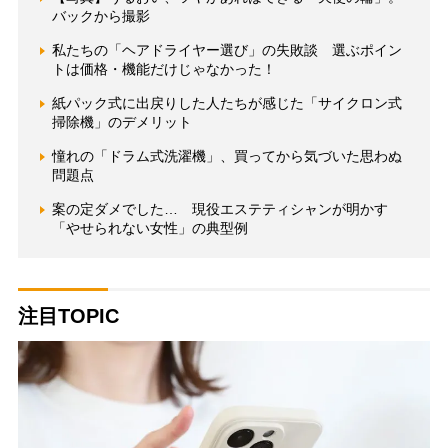
バックから撮影
私たちの「ヘアドライヤー選び」の失敗談 選ぶポイン
トは価格・機能だけじゃなかった！
紙パック式に出戻りした人たちが感じた「サイクロン式
掃除機」のデメリット
憧れの「ドラム式洗濯機」、買ってから気づいた思わぬ
問題点
案の定ダメでした… 現役エステティシャンが明かす
「やせられない女性」の典型例
注目TOPIC