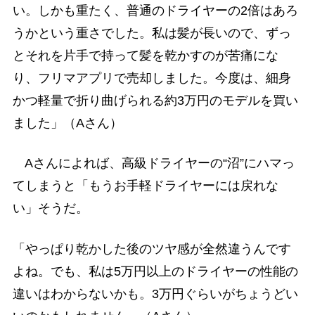
い。しかも重たく、普通のドライヤーの2倍はあろ
うかという重さでした。私は髪が長いので、ずっ
とそれを片手で持って髪を乾かすのが苦痛にな
り、フリマアプリで売却しました。今度は、細身
かつ軽量で折り曲げられる約3万円のモデルを買い
ました」（Aさん）
Aさんによれば、高級ドライヤーの“沼”にハマっ
てしまうと「もうお手軽ドライヤーには戻れな
い」そうだ。
「やっぱり乾かした後のツヤ感が全然違うんです
よね。でも、私は5万円以上のドライヤーの性能の
違いはわからないかも。3万円ぐらいがちょうどい