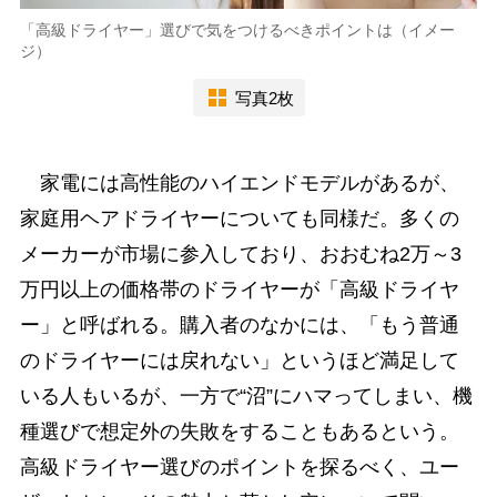
「高級ドライヤー」選びで気をつけるべきポイントは（イメー
ジ）
写真2枚
家電には高性能のハイエンドモデルがあるが、
家庭用ヘアドライヤーについても同様だ。多くの
メーカーが市場に参入しており、おおむね2万～3
万円以上の価格帯のドライヤーが「高級ドライヤ
ー」と呼ばれる。購入者のなかには、「もう普通
のドライヤーには戻れない」というほど満足して
いる人もいるが、一方で“沼”にハマってしまい、機
種選びで想定外の失敗をすることもあるという。
高級ドライヤー選びのポイントを探るべく、ユー