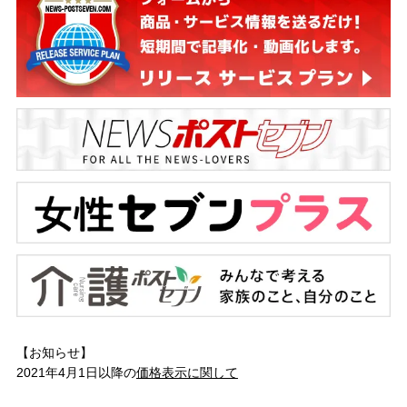
【お知らせ】
2021年4月1日以降の
価格表示に関して