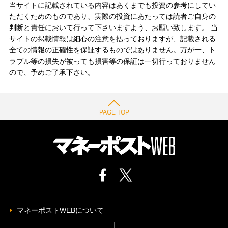
当サイトに記載されている内容はあくまでも投資の参考にしてい
ただくためのものであり、実際の投資にあたっては読者ご自身の
判断と責任において行って下さいますよう、お願い致します。 当
サイトの掲載情報は細心の注意を払っておりますが、記載される
全ての情報の正確性を保証するものではありません。万が一、ト
ラブル等の損失が被っても損害等の保証は一切行っておりません
ので、予めご了承下さい。
PAGE TOP
マネーポストWEBについて