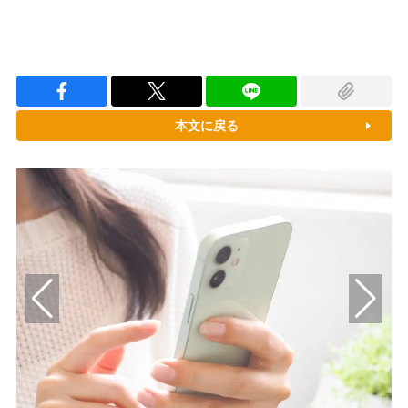
本文に戻る