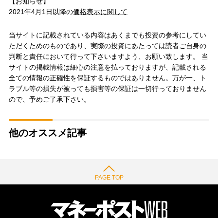
【お知らせ】
2021年4月1日以降の
価格表示に関して
当サイトに記載されている内容はあくまでも投資の参考にしてい
ただくためのものであり、実際の投資にあたっては読者ご自身の
判断と責任において行って下さいますよう、お願い致します。 当
サイトの掲載情報は細心の注意を払っておりますが、記載される
全ての情報の正確性を保証するものではありません。万が一、ト
ラブル等の損失が被っても損害等の保証は一切行っておりません
ので、予めご了承下さい。
他のオススメ記事
PAGE TOP