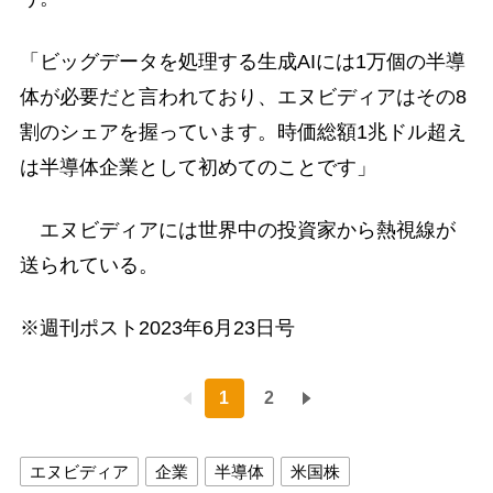
「ビッグデータを処理する生成AIには1万個の半導
体が必要だと言われており、エヌビディアはその8
割のシェアを握っています。時価総額1兆ドル超え
は半導体企業として初めてのことです」
エヌビディアには世界中の投資家から熱視線が
送られている。
※週刊ポスト2023年6月23日号
1
2
エヌビディア
企業
半導体
米国株