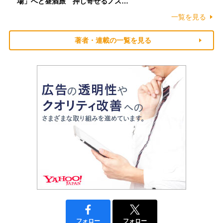
場」へと昼酒旅 押し寄せるノス…
一覧を見る
著者・連載の一覧を見る
フォロー
フォロー