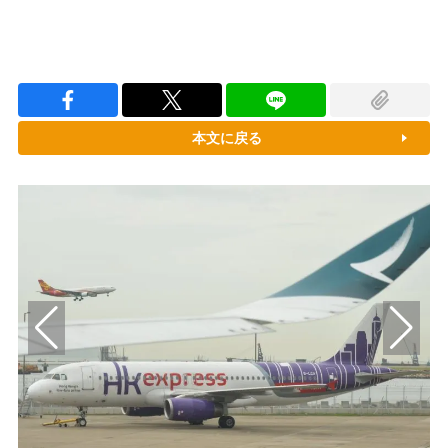
本文に戻る