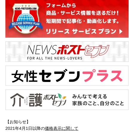
【お知らせ】
2021年4月1日以降の
価格表示に関して