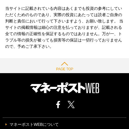
当サイトに記載されている内容はあくまでも投資の参考にしてい
ただくためのものであり、実際の投資にあたっては読者ご自身の
判断と責任において行って下さいますよう、お願い致します。 当
サイトの掲載情報は細心の注意を払っておりますが、記載される
全ての情報の正確性を保証するものではありません。万が一、ト
ラブル等の損失が被っても損害等の保証は一切行っておりません
ので、予めご了承下さい。
PAGE TOP
マネーポストWEBについて