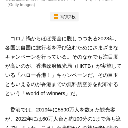
（Getty Images）
写真2枚
コロナ禍からほぼ完全に脱しつつある2023年、
各国は自国に旅行者を呼び込むためにさまざまな
キャンペーンを行っている。そのなかでも注目度
が高いのが、香港政府観光局（HKTB）が実施して
いる「ハロー香港！」キャンペーンだ。その目玉
ともいえるのが香港までの無料航空券を配布する
という「World of Winners」だ。
香港では、2019年に5590万人を数えた観光客
が、2022年には60万人台と約100分の1まで落ち込