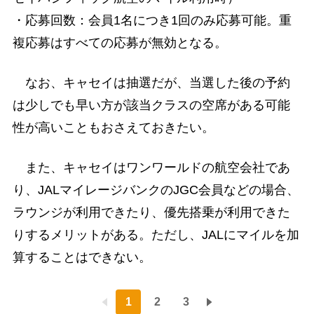
・応募回数：会員1名につき1回のみ応募可能。重
複応募はすべての応募が無効となる。
なお、キャセイは抽選だが、当選した後の予約
は少しでも早い方が該当クラスの空席がある可能
性が高いこともおさえておきたい。
また、キャセイはワンワールドの航空会社であ
り、JALマイレージバンクのJGC会員などの場合、
ラウンジが利用できたり、優先搭乗が利用できた
りするメリットがある。ただし、JALにマイルを加
算することはできない。
1
2
3