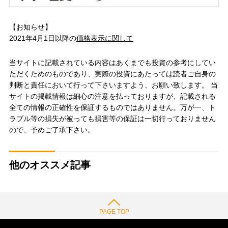
【お知らせ】
2021年4月1日以降の
価格表示に関して
当サイトに記載されている内容はあくまでも投資の参考にしてい
ただくためのものであり、実際の投資にあたっては読者ご自身の
判断と責任において行って下さいますよう、お願い致します。 当
サイトの掲載情報は細心の注意を払っておりますが、記載される
全ての情報の正確性を保証するものではありません。万が一、ト
ラブル等の損失が被っても損害等の保証は一切行っておりません
ので、予めご了承下さい。
他のオススメ記事
PAGE TOP