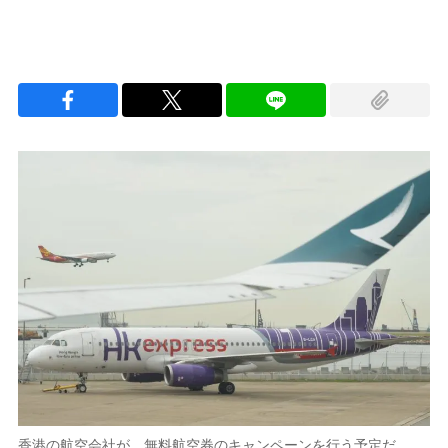
香港の航空会社が、無料航空券のキャンペーンを行う予定だ