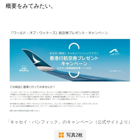
概要をみてみたい。
「キャセイ・パシフィック」のキャンペーン（公式サイトより）
写真2枚