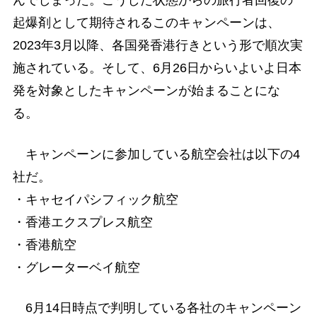
んでしまった。こうした状態からの旅行者回復の
起爆剤として期待されるこのキャンペーンは、
2023年3月以降、各国発香港行きという形で順次実
施されている。そして、6月26日からいよいよ日本
発を対象としたキャンペーンが始まることにな
る。
キャンペーンに参加している航空会社は以下の4
社だ。
・キャセイパシフィック航空
・香港エクスプレス航空
・香港航空
・グレーターベイ航空
6月14日時点で判明している各社のキャンペーン