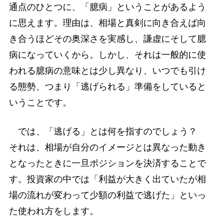
通点のひとつに、「臆病」ということがあるよう
に思えます。理由は、相場と真剣に向き合えば向
き合うほどその奥深さを実感し、謙虚にそして臆
病になっていくから。しかし、それは一般的に使
われる臆病の意味とは少し異なり、いつでも引け
る態勢、つまり「逃げられる」準備をしていると
いうことです。
では、「逃げる」とは何を指すのでしょう？
それは、相場が自分のイメージとは異なった動き
となったときに一旦ポジションを決済することで
す。投資家の中では「利益が大きく出ていたが相
場の流れが変わって少額の利益で逃げた」といっ
た使われ方をします。