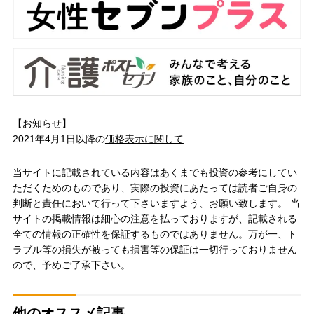
【お知らせ】
2021年4月1日以降の
価格表示に関して
当サイトに記載されている内容はあくまでも投資の参考にしてい
ただくためのものであり、実際の投資にあたっては読者ご自身の
判断と責任において行って下さいますよう、お願い致します。 当
サイトの掲載情報は細心の注意を払っておりますが、記載される
全ての情報の正確性を保証するものではありません。万が一、ト
ラブル等の損失が被っても損害等の保証は一切行っておりません
ので、予めご了承下さい。
他のオススメ記事