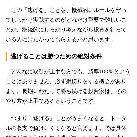
この「逃げる」ことを、機械的にルールを守っ
てしっかり実践するのがどれだけ重要で難しいこ
とか、継続的にしっかり考えながら投資を行って
いる人にはわかってもらえるかと思います。
逃げることは勝つための絶対条件
どんなに取引が上手な方でも、勝率100％という
ことはありません。必ず損切りをする機会があり
ます。長期にわたって勝ち続ける投資家は、その
やり方が上手であるということです。
つまり「逃げる」ことがうまくなると、トータ
ルの収支で負けにくくなると言えます。では具体