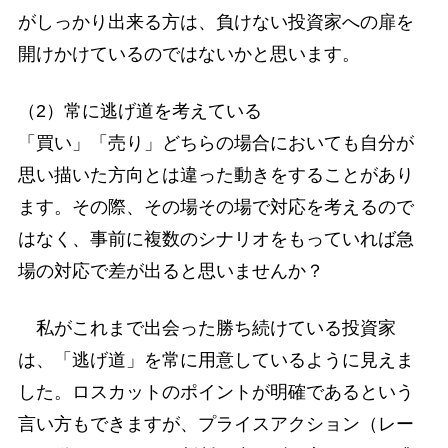
がしっかり出来る方は、負けない投資家への扉を
開けかけているのではないかと思います。
（2）常に逃げ道を考えている
「買い」「売り」どちらの場合においても自分が
思い描いた方向とは違った動きをすることがあり
ます。その際、その場その場で対応を考えるので
はなく、事前に複数のシナリオをもっていれば急
場の対応で差が出ると思いませんか？
私がこれまで出会った勝ち続けている投資家
は、「逃げ道」を常に用意しているように見えま
した。ロスカットのポイントが明確であるという
言い方もできますが、プライスアクション（レー