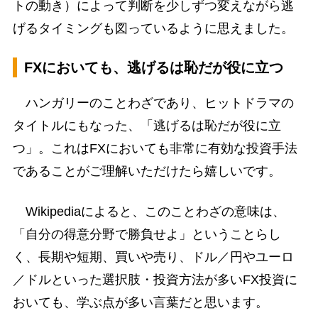
トの動き）によって判断を少しずつ変えながら逃
げるタイミングも図っているように思えました。
FXにおいても、逃げるは恥だが役に立つ
ハンガリーのことわざであり、ヒットドラマの
タイトルにもなった、「逃げるは恥だが役に立
つ」。これはFXにおいても非常に有効な投資手法
であることがご理解いただけたら嬉しいです。
Wikipediaによると、このことわざの意味は、
「自分の得意分野で勝負せよ」ということらし
く、長期や短期、買いや売り、ドル／円やユーロ
／ドルといった選択肢・投資方法が多いFX投資に
おいても、学ぶ点が多い言葉だと思います。