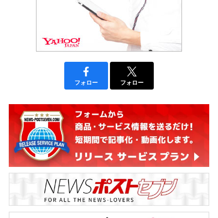
フォロー
フォロー