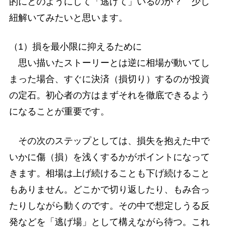
的にどのようにして「逃げて」いるのか？ 少し
紐解いてみたいと思います。
（1）損を最小限に抑えるために
思い描いたストーリーとは逆に相場が動いてし
まった場合、すぐに決済（損切り）するのが投資
の定石。初心者の方はまずそれを徹底できるよう
になることが重要です。
その次のステップとしては、損失を抱えた中で
いかに傷（損）を浅くするかがポイントになって
きます。相場は上げ続けることも下げ続けること
もありません。どこかで切り返したり、もみ合っ
たりしながら動くのです。その中で想定しうる反
発などを「逃げ場」として構えながら待つ。これ