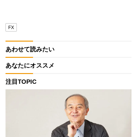
FX
あわせて読みたい
あなたにオススメ
注目TOPIC