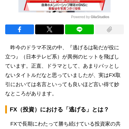
Powered by 
GliaStudios
Mute
昨今のドラマ不況の中、『逃げるは恥だが役に
立つ』（日本テレビ系）が異例のヒットを飛ばし
ています。正直、ドラマとして、あまりパッとし
ないタイトルだなと思っていましたが、実はFX取
引においては名言といっても良いほど言い得て妙
なところがあります。
FX（投資）における「逃げる」とは？
FXで長期にわたって勝ち続けている投資家の共