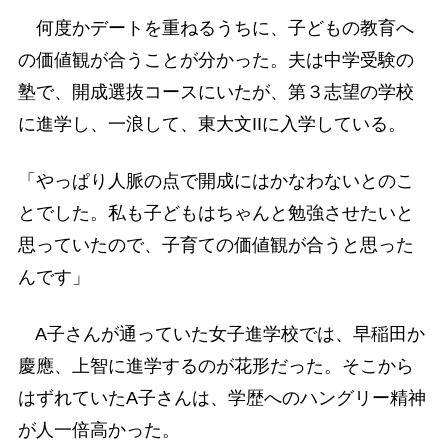
何度かデートを重ねるうちに、子どもの教育へ
の価値観が合うことが分かった。夫は中学受験の
塾で、開成選抜コースにいたが、第３志望の学校
に進学し、一浪して、東大文IIに入学している。
「やっぱり人脈の点で開成にはかなわないとのこ
とでした。私も子どもはちゃんと勉強させたいと
思っていたので、子育ての価値観が合うと思った
んです」
A子さんが通っていた女子進学校では、早稲田か
慶應、上智に進学するのが花形だった。そこから
はずれていたA子さんは、学歴へのハングリー精神
が人一倍高かった。