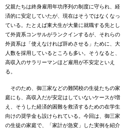
父親たちは終身雇用年功序列の制度に守られ、経
済的に安定していたが、現在はそうではなくなっ
ている。たとえば東大生が大量に就職する先とし
て外資系コンサルがランクインするが、それらの
外資系は「使えなければ辞めさせる」ために、大
人数を採用しているところも多い。そうなると、
高収入のサラリーマンほど雇用が不安定といえ
る。
そのため、御三家などの難関校の生徒たちの家
庭にも、高収入だが安定はしていないケースが増
え、そうした経済的困難を救済するための在学生
向けの奨学金も設けられている。今回は、御三家
の生徒の家庭で、「家計が急変」した実例を紹介