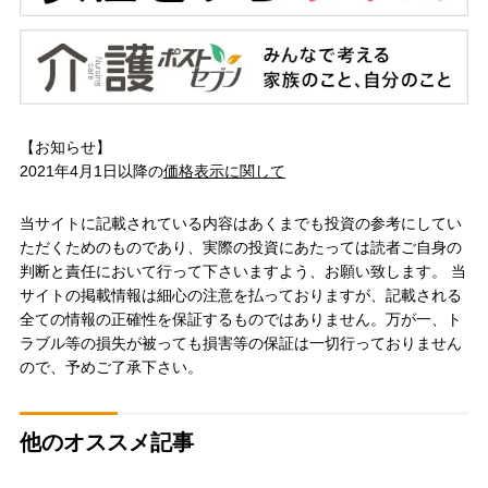
【お知らせ】
2021年4月1日以降の
価格表示に関して
当サイトに記載されている内容はあくまでも投資の参考にしてい
ただくためのものであり、実際の投資にあたっては読者ご自身の
判断と責任において行って下さいますよう、お願い致します。 当
サイトの掲載情報は細心の注意を払っておりますが、記載される
全ての情報の正確性を保証するものではありません。万が一、ト
ラブル等の損失が被っても損害等の保証は一切行っておりません
ので、予めご了承下さい。
他のオススメ記事