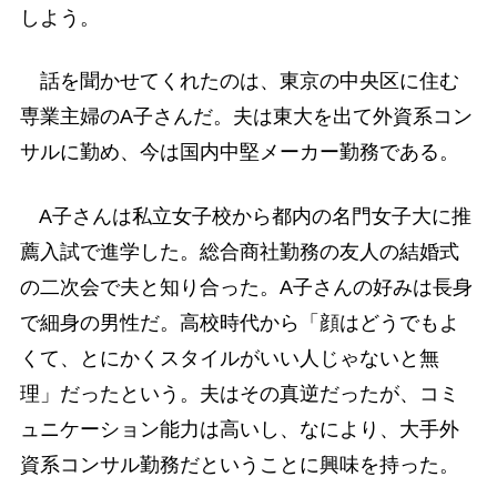
しよう。
話を聞かせてくれたのは、東京の中央区に住む
専業主婦のA子さんだ。夫は東大を出て外資系コン
サルに勤め、今は国内中堅メーカー勤務である。
A子さんは私立女子校から都内の名門女子大に推
薦入試で進学した。総合商社勤務の友人の結婚式
の二次会で夫と知り合った。A子さんの好みは長身
で細身の男性だ。高校時代から「顔はどうでもよ
くて、とにかくスタイルがいい人じゃないと無
理」だったという。夫はその真逆だったが、コミ
ュニケーション能力は高いし、なにより、大手外
資系コンサル勤務だということに興味を持った。