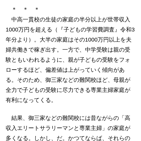
＊ ＊ ＊
中高一貫校の生徒の家庭の半分以上が世帯収入
1000万円を超える（『子どもの学習費調査』令和3
年分より）。大半の家庭はその1000万円以上を夫
婦共働きで稼ぎ出す。一方で、中学受験は親の受
験ともいわれるように、親が子どもの受験をフォ
ローするほど、偏差値は上がっていく傾向があ
る。そのため、御三家などの難関校ほど、母親が
全力で子どもの受験に尽力できる専業主婦家庭が
有利になってくる。
結果、御三家などの難関校には昔ながらの「高
収入エリートサラリーマンと専業主婦」の家庭が
多くなる。しかし、だ。かつてならば、それらの