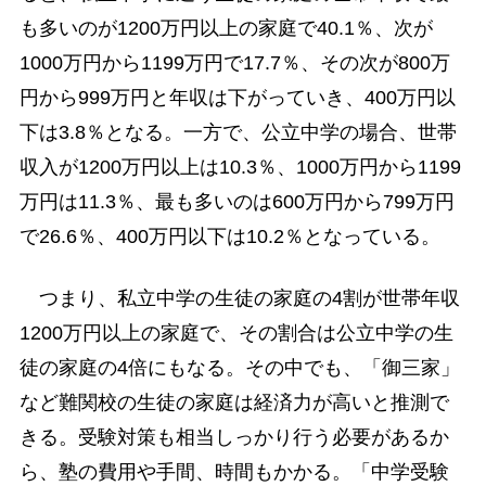
も多いのが1200万円以上の家庭で40.1％、次が
1000万円から1199万円で17.7％、その次が800万
円から999万円と年収は下がっていき、400万円以
下は3.8％となる。一方で、公立中学の場合、世帯
収入が1200万円以上は10.3％、1000万円から1199
万円は11.3％、最も多いのは600万円から799万円
で26.6％、400万円以下は10.2％となっている。
つまり、私立中学の生徒の家庭の4割が世帯年収
1200万円以上の家庭で、その割合は公立中学の生
徒の家庭の4倍にもなる。その中でも、「御三家」
など難関校の生徒の家庭は経済力が高いと推測で
きる。受験対策も相当しっかり行う必要があるか
ら、塾の費用や手間、時間もかかる。「中学受験