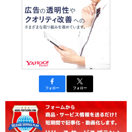
フォロー
フォロー