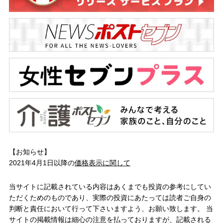
【お知らせ】
2021年4月1日以降の
価格表示に関して
当サイトに記載されている内容はあくまでも投資の参考にしてい
ただくためのものであり、実際の投資にあたっては読者ご自身の
判断と責任において行って下さいますよう、お願い致します。 当
サイトの掲載情報は細心の注意を払っておりますが、記載される