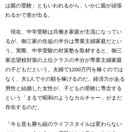
は親の受験」ともいわれるから、いかに親が頑張
れるかで差が出る。
現在、中学受験は共働き家庭が主流になってい
るが、御三家の生徒の半分は専業主婦家庭だとい
う。実際、中学受験の対策塾を取材すると、御三
家志望校対策の上位クラスの半分が専業主婦家庭
の子どもだという。夫婦で1200万円を稼ぐのでは
なく、夫1人でその額を稼げるのだ。経済力がある
男性と結婚した女性が、子どもの受験に専念する
という「まるで昭和のようなカルチャー」がまだ
存在するのだ。
「今も昔も勝ち組のライフスタイルは変わらない