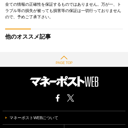
全ての情報の正確性を保証するものではありません。万が一、ト
ラブル等の損失が被っても損害等の保証は一切行っておりません
ので、予めご了承下さい。
他のオススメ記事
PAGE TOP
マネーポストWEBについて