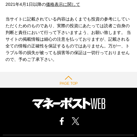
2021年4月1日以降の
価格表示に関して
当サイトに記載されている内容はあくまでも投資の参考にしてい
ただくためのものであり、実際の投資にあたっては読者ご自身の
判断と責任において行って下さいますよう、お願い致します。 当
サイトの掲載情報は細心の注意を払っておりますが、記載される
全ての情報の正確性を保証するものではありません。万が一、ト
ラブル等の損失が被っても損害等の保証は一切行っておりません
ので、予めご了承下さい。
PAGE TOP