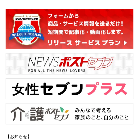
【お知らせ】