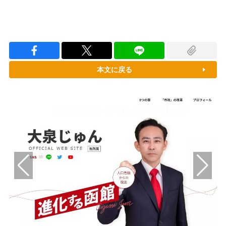
本文に戻る