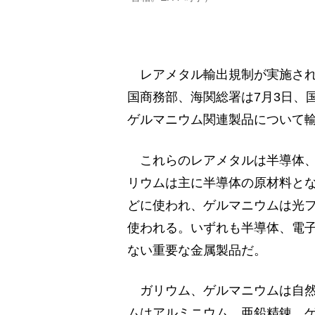
レアメタル輸出規制が実施され
国商務部、海関総署は7月3日、
ゲルマニウム関連製品について
これらのレアメタルは半導体、
リウムは主に半導体の原材料とな
どに使われ、ゲルマニウムは光
使われる。いずれも半導体、電
ない重要な金属製品だ。
ガリウム、ゲルマニウムは自然
ムはアルミニウム、亜鉛精錬、