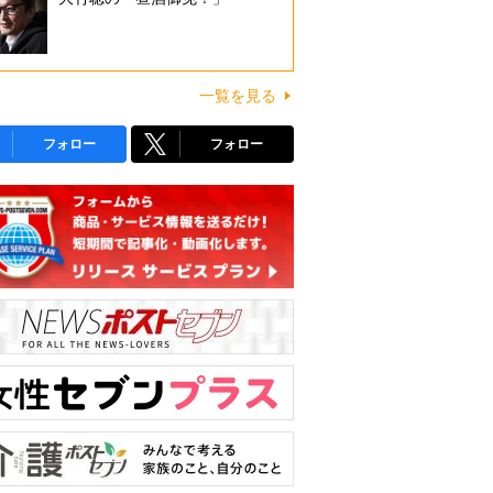
一覧を見る
フォロー
フォロー