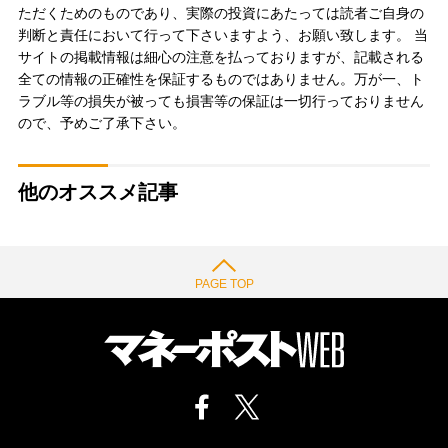
ただくためのものであり、実際の投資にあたっては読者ご自身の
判断と責任において行って下さいますよう、お願い致します。 当
サイトの掲載情報は細心の注意を払っておりますが、記載される
全ての情報の正確性を保証するものではありません。万が一、ト
ラブル等の損失が被っても損害等の保証は一切行っておりません
ので、予めご了承下さい。
他のオススメ記事
PAGE TOP