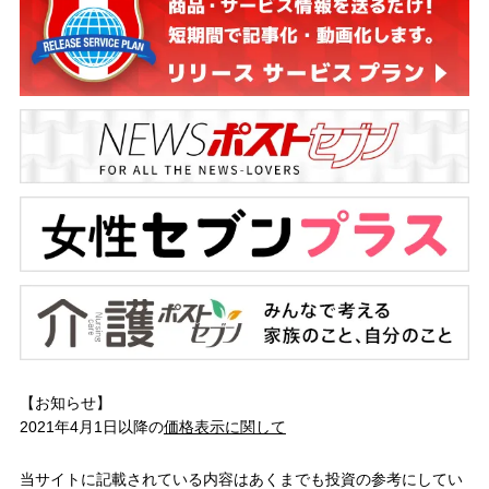
【お知らせ】
2021年4月1日以降の
価格表示に関して
当サイトに記載されている内容はあくまでも投資の参考にしてい