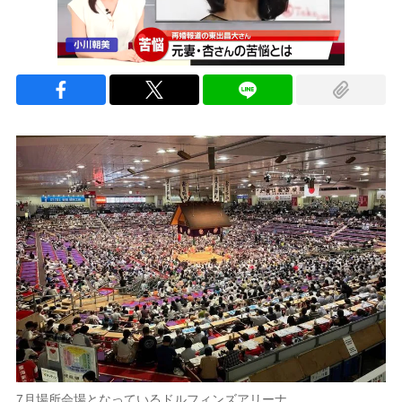
7月場所会場となっているドルフィンズアリーナ