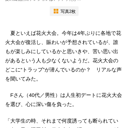
写真2枚
夏といえば花火大会。今年は4年ぶりに各地で花
火大会が復活し、賑わいが予想されているが、誰
もが楽しみにしているかと思いきや、苦い思い出
があるという人も少なくないようだ。花火大会の
どこに“トラップ”が潜んでいるのか？ リアルな声
を聞いてみた。
Fさん（40代／男性）は人生初デートに花火大会
を選び、心に深い傷を負った。
「大学生の時、それまで何度誘っても断られてい