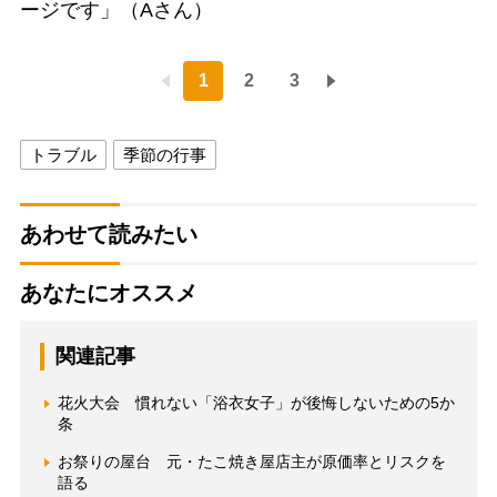
ージです」（Aさん）
1
2
3
トラブル
季節の行事
あわせて読みたい
あなたにオススメ
関連記事
花火大会 慣れない「浴衣女子」が後悔しないための5か
条
お祭りの屋台 元・たこ焼き屋店主が原価率とリスクを
語る