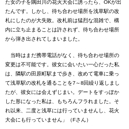
た女の子を隅田川の花火大会に誘ったら、OKが出
たんです。しかし、待ち合わせ場所を浅草駅の改
札にしたのが大失敗。改札前は猛烈な混雑で、構
内に立ち止まることは許されず、待ち合わせ場所
から弾き出されてしまいました。
当時はまだ携帯電話がなく、待ち合わせ場所の
変更は不可能です。彼女に会いたい一心だった私
は、隣駅の田原町駅まで歩き、改めて電車に乗っ
て浅草駅の改札を通ることを7～8回繰り返しまし
たが、彼女には会えずじまい。デートをすっぽか
した形になった私は、もちろんフラれました。そ
れ以来、二度と浅草には行っていませんし、花火
大会にも行っていません」（Fさん）