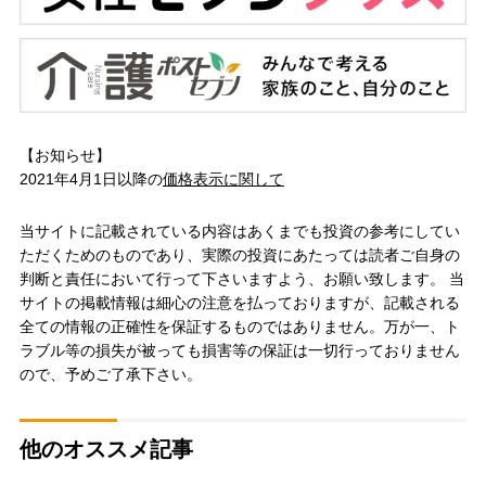
【お知らせ】
2021年4月1日以降の
価格表示に関して
当サイトに記載されている内容はあくまでも投資の参考にしてい
ただくためのものであり、実際の投資にあたっては読者ご自身の
判断と責任において行って下さいますよう、お願い致します。 当
サイトの掲載情報は細心の注意を払っておりますが、記載される
全ての情報の正確性を保証するものではありません。万が一、ト
ラブル等の損失が被っても損害等の保証は一切行っておりません
ので、予めご了承下さい。
他のオススメ記事