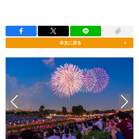
本文に戻る