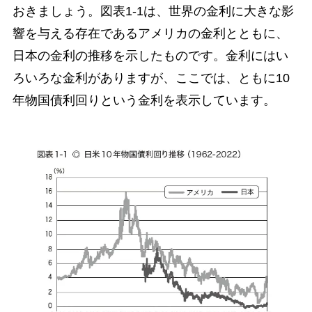
おきましょう。図表1-1は、世界の金利に大きな影
響を与える存在であるアメリカの金利とともに、
日本の金利の推移を示したものです。金利にはい
ろいろな金利がありますが、ここでは、ともに10
年物国債利回りという金利を表示しています。