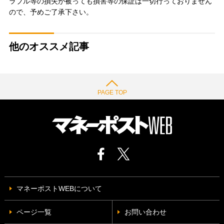
ラブル等の損失が被っても損害等の保証は一切行っておりません
ので、予めご了承下さい。
他のオススメ記事
PAGE TOP
マネーポストWEBについて
ページ一覧
お問い合わせ