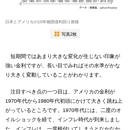
日本とアメリカの10年物国債利回り推移
写真2枚
短期間ではあまり大きな変化が生じない印象が
強い金利ですが、長い目でみればその水準がかな
り大きく変動していることがわかります。
注目すべき点の一つ目は、アメリカの金利が
1970年代から1980年代初頭にかけて大きく跳ね上
がっているところです。1970年代には、二度のオ
イルショックを経て、インフレ時代が到来しまし
た。インフレは、一度根付いてしまうとなかなか