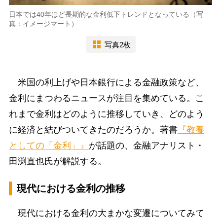
日本では40年ほど長期的な金利低下トレンドとなっている（写
真：イメージマート）
写真2枚
米国の利上げや日本銀行による金融政策など、
金利にまつわるニュースが注目を集めている。こ
れまで金利はどのように推移していき、どのよう
に経済と結びついてきたのだろうか。著書
『教養
としての「金利」』
が話題の、金融アナリスト・
田渕直也氏が解説する。
現代における金利の推移
現代における金利の大まかな変遷についてみて