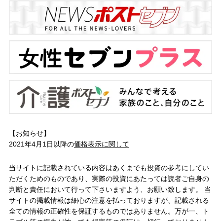
【お知らせ】
2021年4月1日以降の
価格表示に関して
当サイトに記載されている内容はあくまでも投資の参考にしてい
ただくためのものであり、実際の投資にあたっては読者ご自身の
判断と責任において行って下さいますよう、お願い致します。 当
サイトの掲載情報は細心の注意を払っておりますが、記載される
全ての情報の正確性を保証するものではありません。万が一、ト