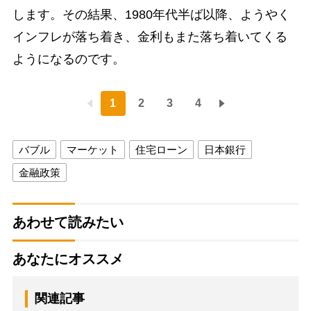
します。その結果、1980年代半ば以降、ようやく
インフレが落ち着き、金利もまた落ち着いてくる
ようになるのです。
1
2
3
4
バブル
マーケット
住宅ローン
日本銀行
金融政策
あわせて読みたい
あなたにオススメ
関連記事