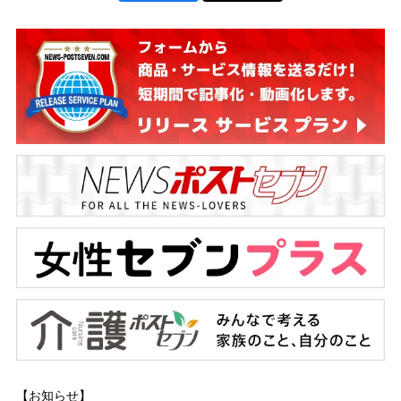
【お知らせ】