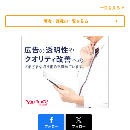
一覧を見る
著者・連載の一覧を見る
フォロー
フォロー