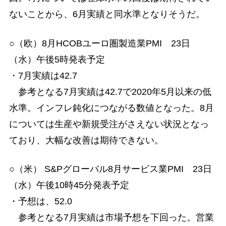
ないことから、6月実績と同水準となりそうだ。
○（欧）8月HCOBユーロ圏製造業PMI 23日
（水）午後5時発表予定
・7月実績は42.7
参考となる7月実績は42.7で2020年5月以来の低
水準。インフレ鈍化につながる数値となった。8月
については生産や新規受注がさえない状況となっ
ており、大幅な改善は期待できない。
○（米） S&Pグローバル8月サービス業PMI 23日
（水）午後10時45分発表予定
・予想は、52.0
参考となる7月実績は市場予想を下回った。営業