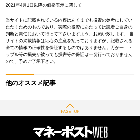
2021年4月1日以降の
価格表示に関して
当サイトに記載されている内容はあくまでも投資の参考にしてい
ただくためのものであり、実際の投資にあたっては読者ご自身の
判断と責任において行って下さいますよう、お願い致します。 当
サイトの掲載情報は細心の注意を払っておりますが、記載される
全ての情報の正確性を保証するものではありません。万が一、ト
ラブル等の損失が被っても損害等の保証は一切行っておりません
ので、予めご了承下さい。
他のオススメ記事
PAGE TOP