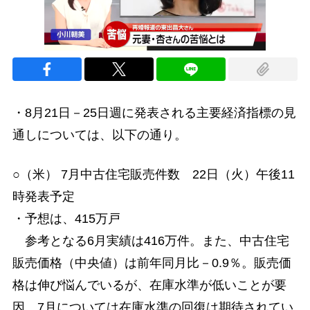
・8月21日－25日週に発表される主要経済指標の見
通しについては、以下の通り。
○（米） 7月中古住宅販売件数 22日（火）午後11
時発表予定
・予想は、415万戸
参考となる6月実績は416万件。また、中古住宅
販売価格（中央値）は前年同月比－0.9％。販売価
格は伸び悩んでいるが、在庫水準が低いことが要
因。7月については在庫水準の回復は期待されてい