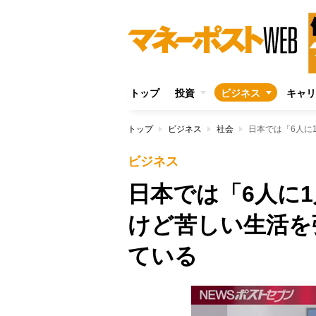
トップ
投資
ビジネス
キャリ
トップ
ビジネス
社会
ビジネス
日本では「6人に
けど苦しい生活を
ている