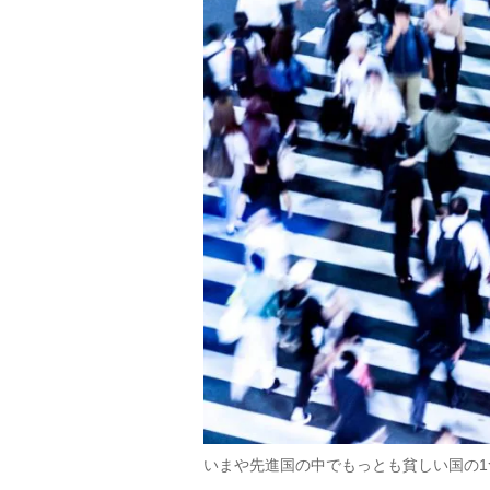
いまや先進国の中でもっとも貧しい国の