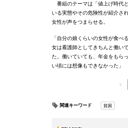
番組のテーマは「値上げ時代と
いる実態やその危険性が紹介され
女性が声をつまらせる。
「自分の娘くらいの女性が食べ
女は看護師としてきちんと働い
た。働いていても、年金をもら
い頃には想像もできなかった」
関連キーワード
貧困