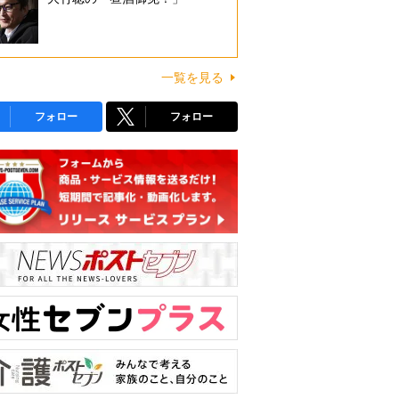
一覧を見る
フォロー
フォロー