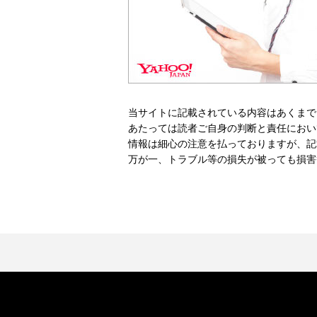
当サイトに記載されている内容はあくまで
あたっては読者ご自身の判断と責任におい
情報は細心の注意を払っておりますが、記
万が一、トラブル等の損失が被っても損害