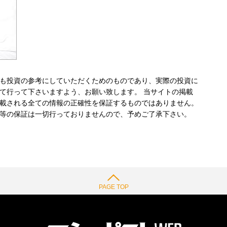
も投資の参考にしていただくためのものであり、実際の投資に
て行って下さいますよう、お願い致します。 当サイトの掲載
載される全ての情報の正確性を保証するものではありません。
等の保証は一切行っておりませんので、予めご了承下さい。
PAGE TOP