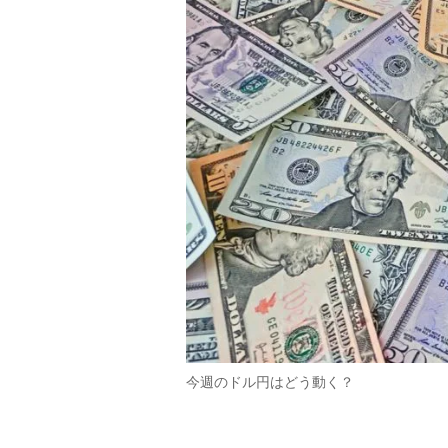
今週のドル円はどう動く？