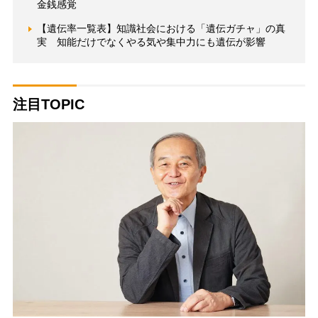
金銭感覚
【遺伝率一覧表】知識社会における「遺伝ガチャ」の真
実 知能だけでなくやる気や集中力にも遺伝が影響
注目TOPIC