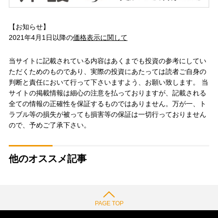
【お知らせ】
2021年4月1日以降の
価格表示に関して
当サイトに記載されている内容はあくまでも投資の参考にしてい
ただくためのものであり、実際の投資にあたっては読者ご自身の
判断と責任において行って下さいますよう、お願い致します。 当
サイトの掲載情報は細心の注意を払っておりますが、記載される
全ての情報の正確性を保証するものではありません。万が一、ト
ラブル等の損失が被っても損害等の保証は一切行っておりません
ので、予めご了承下さい。
他のオススメ記事
PAGE TOP