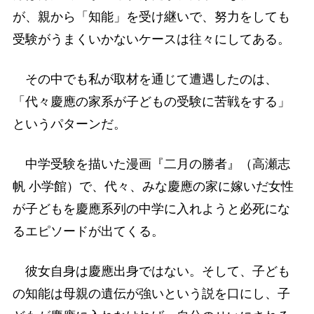
が、親から「知能」を受け継いで、努力をしても
受験がうまくいかないケースは往々にしてある。
その中でも私が取材を通じて遭遇したのは、
「代々慶應の家系が子どもの受験に苦戦をする」
というパターンだ。
中学受験を描いた漫画『二月の勝者』（高瀬志
帆 小学館）で、代々、みな慶應の家に嫁いだ女性
が子どもを慶應系列の中学に入れようと必死にな
るエピソードが出てくる。
彼女自身は慶應出身ではない。そして、子ども
の知能は母親の遺伝が強いという説を口にし、子