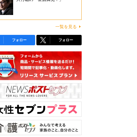
一覧を見る
フォロー
フォロー