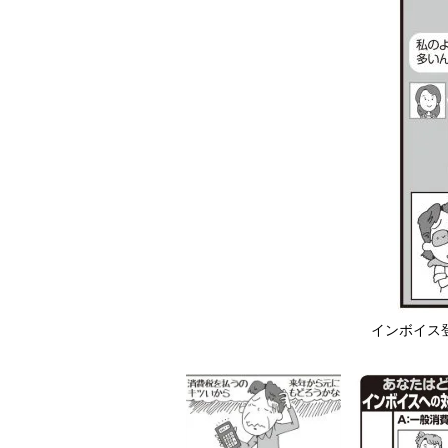
インボイス