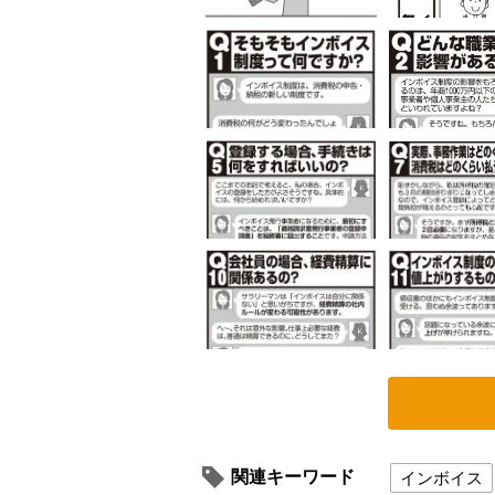
関連キーワード
インボイス