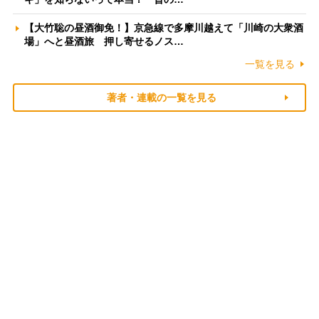
【大竹聡の昼酒御免！】京急線で多摩川越えて「川崎の大衆酒
場」へと昼酒旅 押し寄せるノス…
一覧を見る
著者・連載の一覧を見る