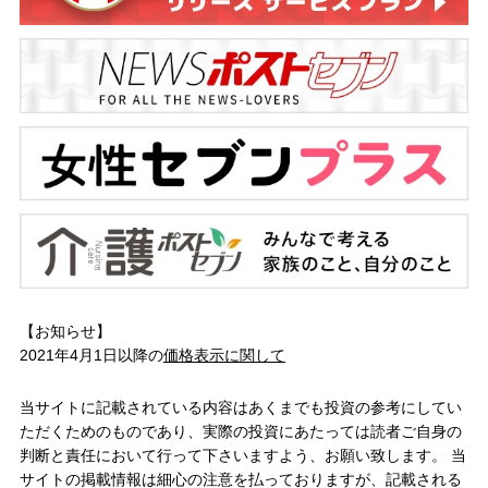
【お知らせ】
2021年4月1日以降の
価格表示に関して
当サイトに記載されている内容はあくまでも投資の参考にしてい
ただくためのものであり、実際の投資にあたっては読者ご自身の
判断と責任において行って下さいますよう、お願い致します。 当
サイトの掲載情報は細心の注意を払っておりますが、記載される