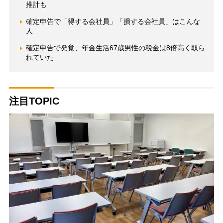
推計も
確定申告で「得する会社員」「損する会社員」はこんな
人
確定申告で発覚、年金生活67歳男性の税金は8倍高く取ら
れていた
注目TOPIC