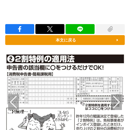
本文に戻る