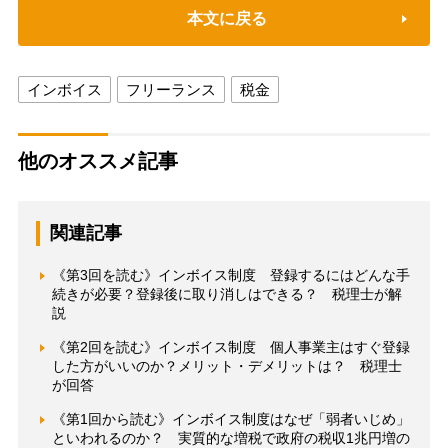
本文に戻る
インボイス
フリーランス
税金
他のオススメ記事
関連記事
《第3回を読む》インボイス制度 登録するにはどんな手
続きが必要？登録後に取り消しはできる？ 税理士が解
説
《第2回を読む》インボイス制度 個人事業主はすぐ登録
した方がいいのか？メリット・デメリットは？ 税理士
が回答
《第1回から読む》インボイス制度はなぜ「弱者いじめ」
といわれるのか？ 実質的な増税で政府の税収1兆円増の