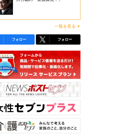
一覧を見る
フォロー
フォロー