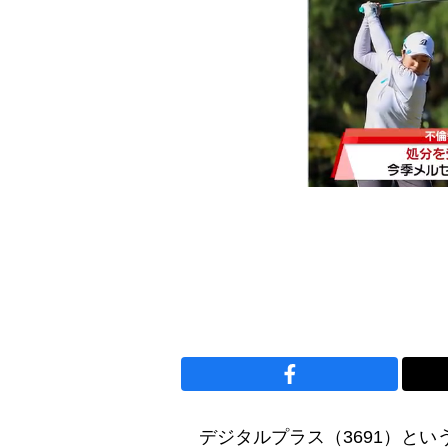
デジタルプラス（3691）とい