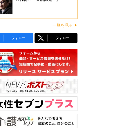
一覧を見る
フォロー
フォロー