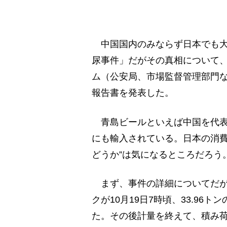
中国国内のみならず日本でも大
尿事件」だがその真相について
ム（公安局、市場監督管理部門な
報告書を発表した。
青島ビールといえば中国を代表
にも輸入されている。日本の消費
どうか”は気になるところだろう
まず、事件の詳細についてだが
クが10月19日7時頃、33.9
た。その後計量を終えて、積み