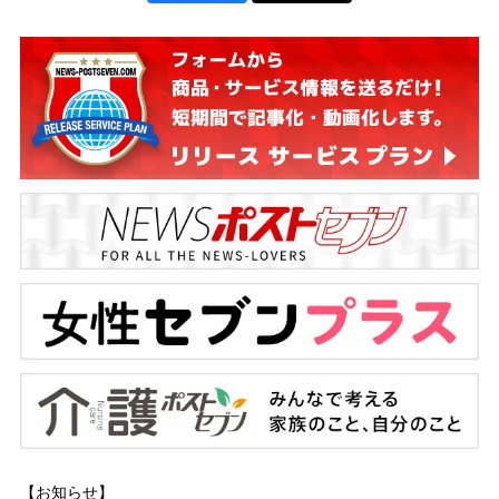
【お知らせ】