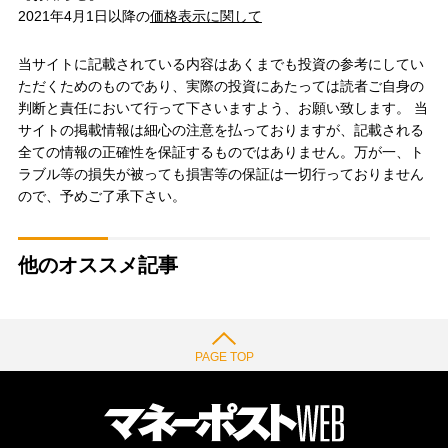
2021年4月1日以降の
価格表示に関して
当サイトに記載されている内容はあくまでも投資の参考にしてい
ただくためのものであり、実際の投資にあたっては読者ご自身の
判断と責任において行って下さいますよう、お願い致します。 当
サイトの掲載情報は細心の注意を払っておりますが、記載される
全ての情報の正確性を保証するものではありません。万が一、ト
ラブル等の損失が被っても損害等の保証は一切行っておりません
ので、予めご了承下さい。
他のオススメ記事
PAGE TOP