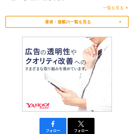
一覧を見る
著者・連載の一覧を見る
フォロー
フォロー