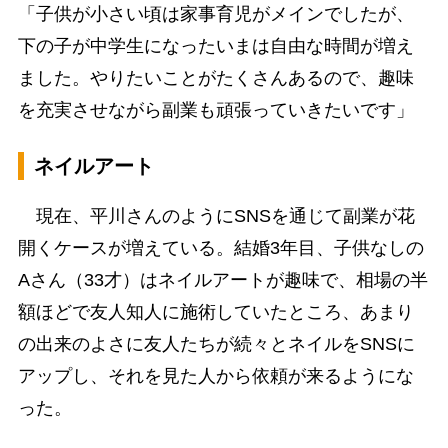
「子供が小さい頃は家事育児がメインでしたが、
下の子が中学生になったいまは自由な時間が増え
ました。やりたいことがたくさんあるので、趣味
を充実させながら副業も頑張っていきたいです」
ネイルアート
現在、平川さんのようにSNSを通じて副業が花
開くケースが増えている。結婚3年目、子供なしの
Aさん（33才）はネイルアートが趣味で、相場の半
額ほどで友人知人に施術していたところ、あまり
の出来のよさに友人たちが続々とネイルをSNSに
アップし、それを見た人から依頼が来るようにな
った。