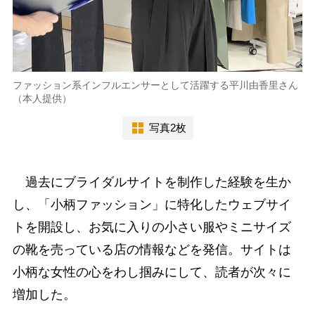
ファッション系インフルエンサーとして活躍する平川由香里さん
（本人提供）
写真2枚
過去にブライダルサイトを制作した経験を生か
し、「小柄ファッション」に特化したウェブサイ
トを開設し、お気に入りの小さい服やミニサイズ
の靴を売っている店の情報などを発信。サイトは
小柄な女性の心をわし掴みにして、読者が次々に
増加した。