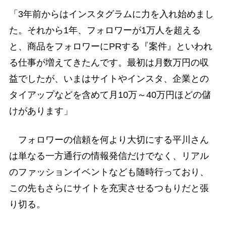
「3年前からはインスタグラムに力を入れ始めまし
た。それから1年、フォロワーが1万人を超える
と、商品をフォロワーにPRする『案件』といわれ
る仕事が増えてきたんです。最初は月数万円の収
益でしたが、いまはサイトやインスタ、企業との
タイアップなどを含めて月10万～40万円ほどの儲
けがあります」
フォロワーの信頼を何より大切にする平川さん
は単なる一方通行の情報発信だけでなく、リアル
のファッションイベントなども随時行っており、
この先もさらにサイトを充実させるつもりだと張
り切る。