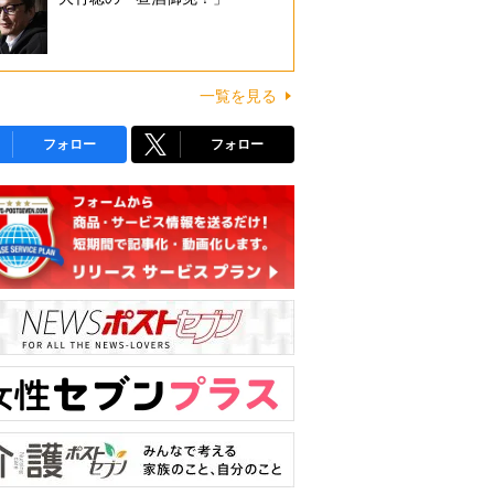
一覧を見る
フォロー
フォロー