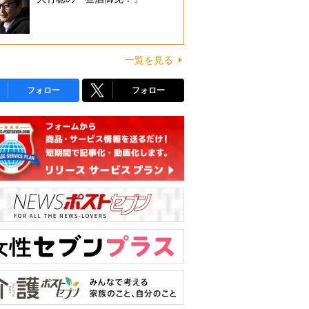
一覧を見る
フォロー
フォロー