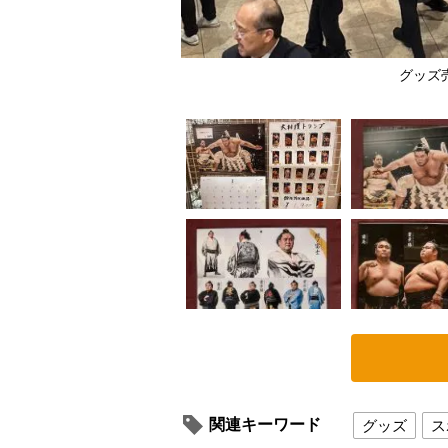
公式カレンダー
グッズ
関連キーワード
グッズ
ス