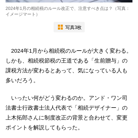
2024年1月の相続税のルール改正で、注意すべき点は？（写真：
イメージマート）
写真3枚
2024年1月から相続税のルールが大きく変わる。
しかも、相続税節税の王道である「生前贈与」の
課税方法が変わるとあって、気になっている人も
多いだろう。
いったい何がどう変わるのか。アンド・ワン司
法書士行政書士法人代表で「相続デザイナー」の
上木拓郎さんに制度改正の背景と合わせて、変更
ポイントを解説してもらった。