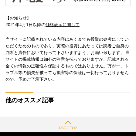
【お知らせ】
2021年4月1日以降の
価格表示に関して
当サイトに記載されている内容はあくまでも投資の参考にしてい
ただくためのものであり、実際の投資にあたっては読者ご自身の
判断と責任において行って下さいますよう、お願い致します。 当
サイトの掲載情報は細心の注意を払っておりますが、記載される
全ての情報の正確性を保証するものではありません。万が一、ト
ラブル等の損失が被っても損害等の保証は一切行っておりません
ので、予めご了承下さい。
他のオススメ記事
PAGE TOP