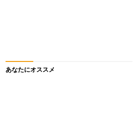
あなたにオススメ