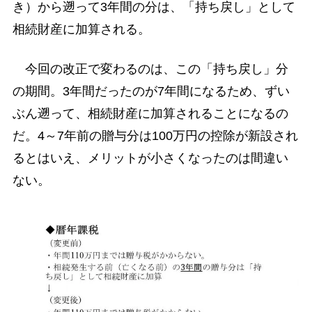
き）から遡って3年間の分は、「持ち戻し」として
相続財産に加算される。
今回の改正で変わるのは、この「持ち戻し」分
の期間。3年間だったのが7年間になるため、ずい
ぶん遡って、相続財産に加算されることになるの
だ。4～7年前の贈与分は100万円の控除が新設され
るとはいえ、メリットが小さくなったのは間違い
ない。