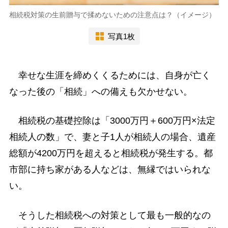
相続税対策の生前贈与で揉めないための注意点は？（イメージ）
写真1枚
幸せな生涯を締めくくるためには、自身が亡く
なった後の「相続」への備えも欠かせない。
相続税の基礎控除は「3000万円＋600万円×法定
相続人の数」で、妻と子1人が相続人の場合、遺産
総額が4200万円を超えると相続税が発生する。都
市部に持ち家がある人などは、無縁ではいられな
い。
そうした相続税への対策として最も一般的なの