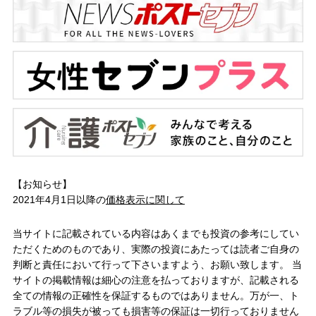
【お知らせ】
2021年4月1日以降の
価格表示に関して
当サイトに記載されている内容はあくまでも投資の参考にしてい
ただくためのものであり、実際の投資にあたっては読者ご自身の
判断と責任において行って下さいますよう、お願い致します。 当
サイトの掲載情報は細心の注意を払っておりますが、記載される
全ての情報の正確性を保証するものではありません。万が一、ト
ラブル等の損失が被っても損害等の保証は一切行っておりません