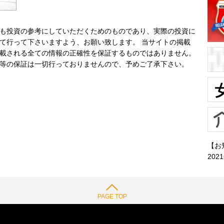
も投資の参考にしていただくためのものであり、実際の投資に
て行って下さいますよう、お願い致します。 当サイトの掲載
載される全ての情報の正確性を保証するものではありません。
等の保証は一切行っておりませんので、予めご了承下さい。
【お
202
PAGE TOP