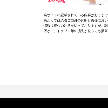
当サイトに記載されている内容はあくまで
あたっては読者ご自身の判断と責任におい
情報は細心の注意を払っておりますが、記
万が一、トラブル等の損失が被っても損害