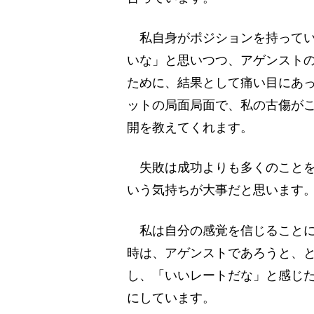
私自身がポジションを持ってい
いな」と思いつつ、アゲンスト
ために、結果として痛い目にあ
ットの局面局面で、私の古傷が
開を教えてくれます。
失敗は成功よりも多くのことを
いう気持ちが大事だと思います
私は自分の感覚を信じることに
時は、アゲンストであろうと、
し、「いいレートだな」と感じ
にしています。