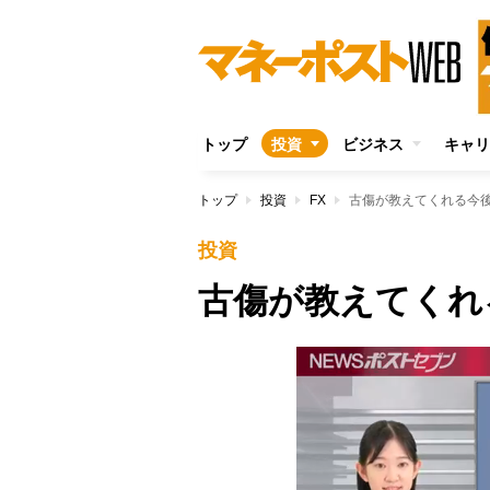
トップ
投資
ビジネス
キャリ
トップ
投資
FX
古傷が教えてくれる今
投資
古傷が教えてくれ