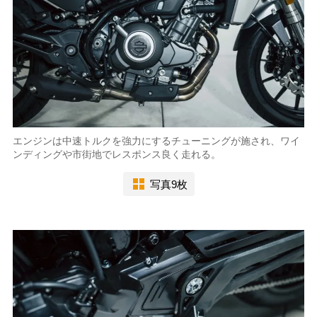
エンジンは中速トルクを強力にするチューニングが施され、ワイ
ンディングや市街地でレスポンス良く走れる。
写真9枚