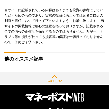
当サイトに記載されている内容はあくまでも投資の参考にしてい
ただくためのものであり、実際の投資にあたっては読者ご自身の
判断と責任において行って下さいますよう、お願い致します。 当
サイトの掲載情報は細心の注意を払っておりますが、記載される
全ての情報の正確性を保証するものではありません。万が一、ト
ラブル等の損失が被っても損害等の保証は一切行っておりません
ので、予めご了承下さい。
他のオススメ記事
PAGE TOP