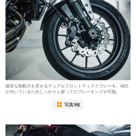
確実な制動力を見せるデュアルフロントディスクブレーキ。ABS
が付いているためしっかりと握ってのブレーキングが可能。
写真9枚