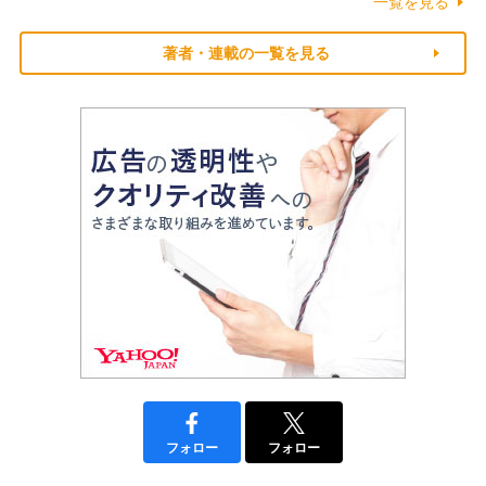
一覧を見る
著者・連載の一覧を見る
フォロー
フォロー