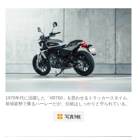
1970年代に活躍した「XR750」を思わせるトラッカースタイル。
前傾姿勢で乗るハーレーだが、伝統はしっかりと守られている。
写真9枚