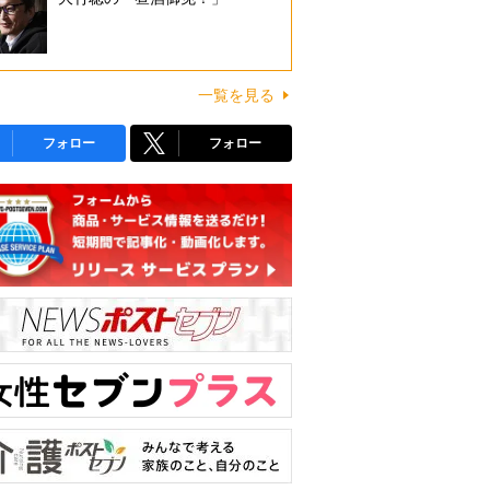
一覧を見る
フォロー
フォロー