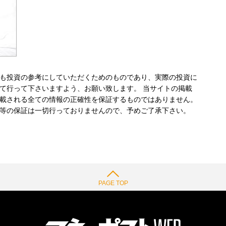
も投資の参考にしていただくためのものであり、実際の投資に
て行って下さいますよう、お願い致します。 当サイトの掲載
載される全ての情報の正確性を保証するものではありません。
等の保証は一切行っておりませんので、予めご了承下さい。
PAGE TOP