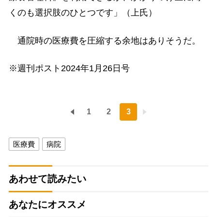
くのも選択肢のひとつです」（上氏）
通院時の医療費を圧縮する余地はありそうだ。
※週刊ポスト2024年1月26日号
1
2
3
医療費
病院
あわせて読みたい
あなたにオススメ