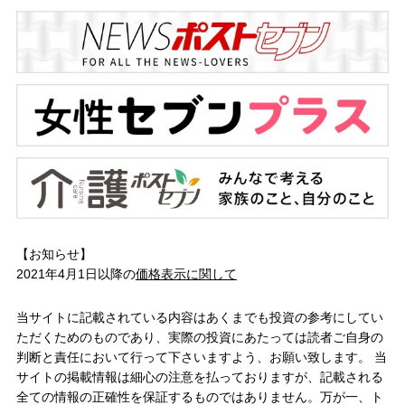
【お知らせ】
2021年4月1日以降の
価格表示に関して
当サイトに記載されている内容はあくまでも投資の参考にしてい
ただくためのものであり、実際の投資にあたっては読者ご自身の
判断と責任において行って下さいますよう、お願い致します。 当
サイトの掲載情報は細心の注意を払っておりますが、記載される
全ての情報の正確性を保証するものではありません。万が一、ト