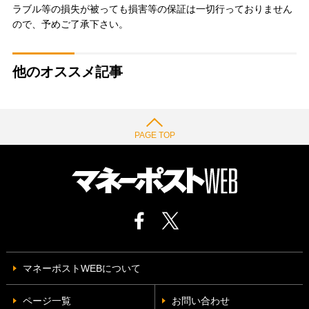
ラブル等の損失が被っても損害等の保証は一切行っておりません
ので、予めご了承下さい。
他のオススメ記事
PAGE TOP
マネーポストWEBについて
ページ一覧
お問い合わせ