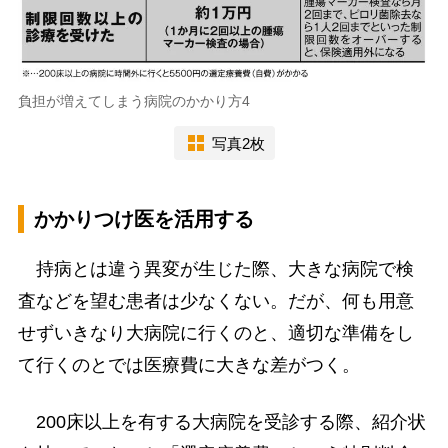
負担が増えてしまう病院のかかり方4
写真2枚
かかりつけ医を活用する
持病とは違う異変が生じた際、大きな病院で検
査などを望む患者は少なくない。だが、何も用意
せずいきなり大病院に行くのと、適切な準備をし
て行くのとでは医療費に大きな差がつく。
200床以上を有する大病院を受診する際、紹介状