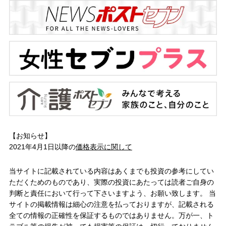
【お知らせ】
2021年4月1日以降の
価格表示に関して
当サイトに記載されている内容はあくまでも投資の参考にしてい
ただくためのものであり、実際の投資にあたっては読者ご自身の
判断と責任において行って下さいますよう、お願い致します。 当
サイトの掲載情報は細心の注意を払っておりますが、記載される
全ての情報の正確性を保証するものではありません。万が一、ト