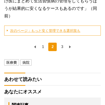
け医にまとめて生活習慣病の管理をしてもらうほ
うが結果的に安くなるケースもあるのです」（同
前）
次のページ：もっと安く管理できる選択肢も
1
2
3
医療費
病院
あわせて読みたい
あなたにオススメ
関連記事