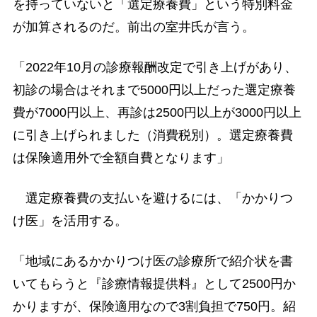
を持っていないと「選定療養費」という特別料金
が加算されるのだ。前出の室井氏が言う。
「2022年10月の診療報酬改定で引き上げがあり、
初診の場合はそれまで5000円以上だった選定療養
費が7000円以上、再診は2500円以上が3000円以上
に引き上げられました（消費税別）。選定療養費
は保険適用外で全額自費となります」
選定療養費の支払いを避けるには、「かかりつ
け医」を活用する。
「地域にあるかかりつけ医の診療所で紹介状を書
いてもらうと『診療情報提供料』として2500円か
かりますが、保険適用なので3割負担で750円。紹