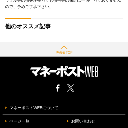
ラブル等の損失が被っても損害等の保証は一切行っておりません
ので、予めご了承下さい。
他のオススメ記事
PAGE TOP
マネーポストWEBについて
ページ一覧
お問い合わせ