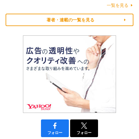
一覧を見る
著者・連載の一覧を見る
フォロー
フォロー