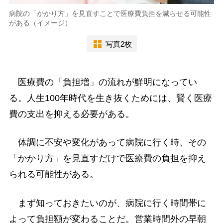
病院の「かかり方」を見直すことで医療費負担を減らせる可能性
がある（イメージ）
写真2枚
医療費の「負担増」の流れが鮮明になってい
る。人生100年時代を生き抜くためには、賢く医療
費の支出を抑える必要がある。
体調に不安や変化があって病院に行く時、その
「かかり方」を見直すだけで医療費の負担を抑え
られる可能性がある。
まず知っておきたいのが、病院に行く時間帯に
よって負担額が変わることだ。営業時間外の早朝