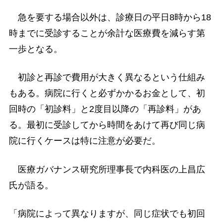
急を要する場合以外は、診療日の平日8時から18
時までに受診することが余計な医療費を減らす第
一歩となる。
初診と再診で費用が大きく異なるという仕組み
もある。病院に行くと必ずかかるお金として、初
回時の「初診料」と2度目以降の「再診料」があ
る。最初に受診してから時間をあけて再び同じ病
院に行くケースは特に注意が必要だ。
医療ガバナンス研究所理事長で内科医の上昌広
氏が語る。
「病院によって異なりますが、同じ症状でも初回