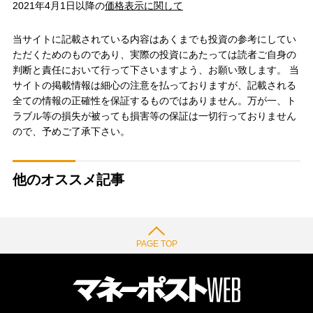
2021年4月1日以降の
価格表示に関して
当サイトに記載されている内容はあくまでも投資の参考にしてい
ただくためのものであり、実際の投資にあたっては読者ご自身の
判断と責任において行って下さいますよう、お願い致します。 当
サイトの掲載情報は細心の注意を払っておりますが、記載される
全ての情報の正確性を保証するものではありません。万が一、ト
ラブル等の損失が被っても損害等の保証は一切行っておりません
ので、予めご了承下さい。
他のオススメ記事
PAGE TOP