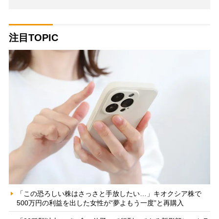
注目TOPIC
「この恐ろしい株はさっさと手放したい…」キオクシア株で
500万円の利益を出した女性が“夢よもう一度”と再購入