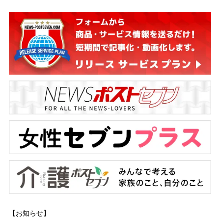
【お知らせ】