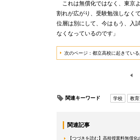
これは無償化ではなく、東京よ
割れが広がり、受験勉強しなく
位層は別にして、今はもう、入試
なくなっているのです」
次のページ：都立高校に起きている
関連キーワード
学校
教育
関連記事
【つづきを読む】高校授業料無償化