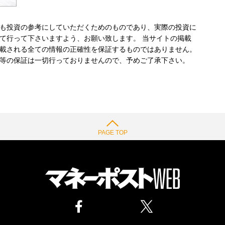
も投資の参考にしていただくためのものであり、実際の投資に
て行って下さいますよう、お願い致します。 当サイトの掲載
載される全ての情報の正確性を保証するものではありません。
等の保証は一切行っておりませんので、予めご了承下さい。
PAGE TOP