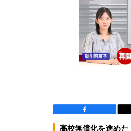
高校無償化を進めた