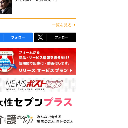
一覧を見る
フォロー
フォロー