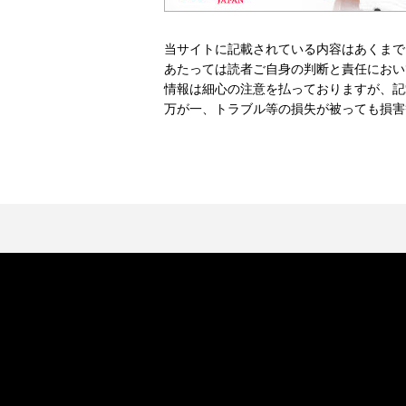
当サイトに記載されている内容はあくまで
あたっては読者ご自身の判断と責任におい
情報は細心の注意を払っておりますが、記
万が一、トラブル等の損失が被っても損害