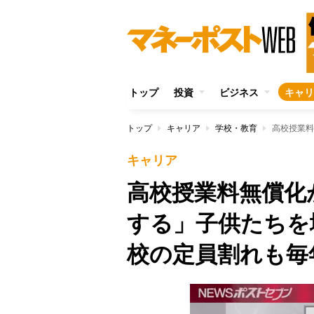
トップ
投資
ビジネス
キャリ
トップ
キャリア
学校・教育
キャリア
高校授業料無償化
する」子供たちを
校の定員割れも毎