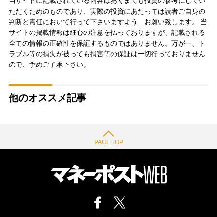
当サイトに記載されている内容はあくまでも投資の参考にしてい
ただくためのものであり、実際の投資にあたっては読者ご自身の
判断と責任において行って下さいますよう、お願い致します。 当
サイトの掲載情報は細心の注意を払っておりますが、記載される
全ての情報の正確性を保証するものではありません。万が一、ト
ラブル等の損失が被っても損害等の保証は一切行っておりません
ので、予めご了承下さい。
他のオススメ記事
PAGE TOP