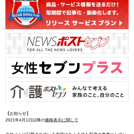
【お知らせ】
2021年4月1日以降の
価格表示に関して