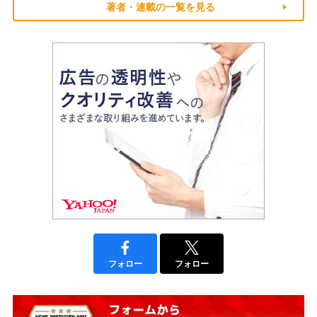
著者・連載の一覧を見る
フォロー
フォロー