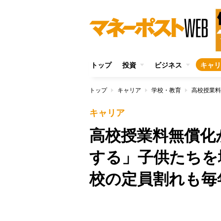
トップ
投資
ビジネス
キャリ
トップ
キャリア
学校・教育
キャリア
高校授業料無償化
する」子供たちを
校の定員割れも毎
/