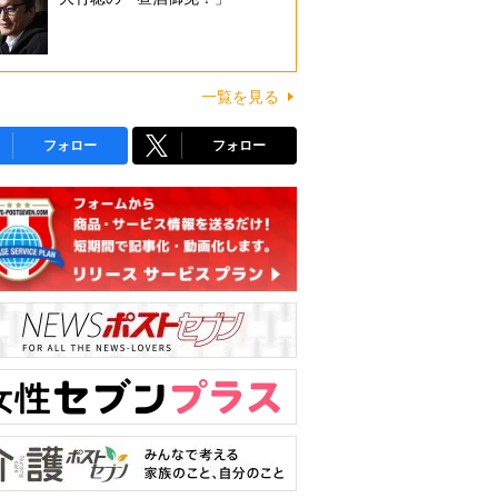
一覧を見る
フォロー
フォロー