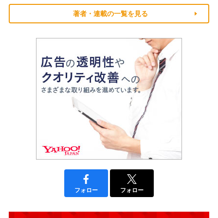
著者・連載の一覧を見る
フォロー
フォロー