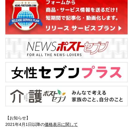
【お知らせ】
2021年4月1日以降の
価格表示に関して