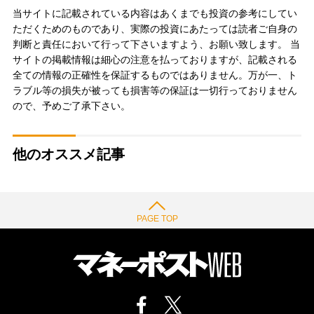
当サイトに記載されている内容はあくまでも投資の参考にしてい
ただくためのものであり、実際の投資にあたっては読者ご自身の
判断と責任において行って下さいますよう、お願い致します。 当
サイトの掲載情報は細心の注意を払っておりますが、記載される
全ての情報の正確性を保証するものではありません。万が一、ト
ラブル等の損失が被っても損害等の保証は一切行っておりません
ので、予めご了承下さい。
他のオススメ記事
PAGE TOP