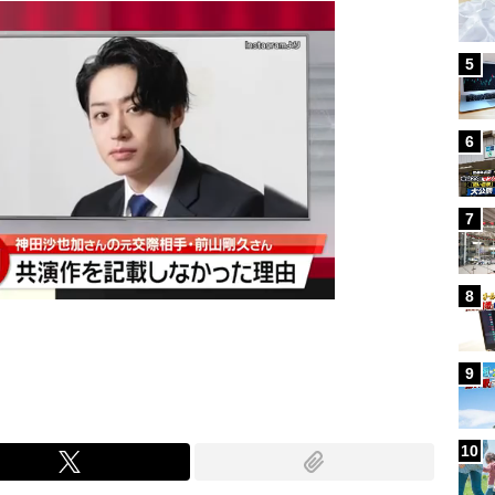
5
6
7
8
9
10