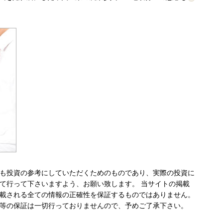
も投資の参考にしていただくためのものであり、実際の投資に
て行って下さいますよう、お願い致します。 当サイトの掲載
載される全ての情報の正確性を保証するものではありません。
等の保証は一切行っておりませんので、予めご了承下さい。