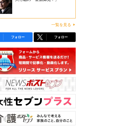
一覧を見る
フォロー
フォロー