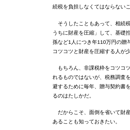
続税を負担しなくてはならない
そうしたこともあって、相続税
うちに財産を圧縮」して、基礎
孫など1人につき年110万円の
コツコツと財産を圧縮する人が
もちろん、非課税枠をコツコツ
れるものではないが、税務調査
避するために毎年、贈与契約書
るのはたしかだ。
だからこそ、面倒を省いて財産
あることも知っておきたい。